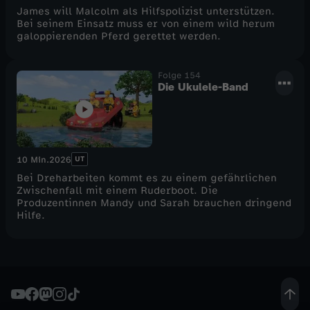
James will Malcolm als Hilfspolizist unterstützen.
Bei seinem Einsatz muss er von einem wild herum
galoppierenden Pferd gerettet werden.
Folge 154
Die Ukulele-Band
UT
10 Min.
2026
Bei Dreharbeiten kommt es zu einem gefährlichen
Zwischenfall mit einem Ruderboot. Die
Produzentinnen Mandy und Sarah brauchen dringend
Hilfe.