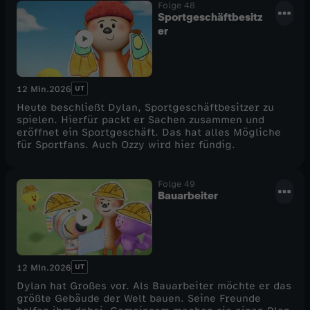
Folge 48
Sportgeschäftbesitz
er
UT
12 Min.
2026
Heute beschließt Dylan, Sportgeschäftbesitzer zu
spielen. Hierfür packt er Sachen zusammen und
eröffnet ein Sportgeschäft. Das hat alles Mögliche
für Sportfans. Auch Ozzy wird hier fündig.
Folge 49
Bauarbeiter
UT
12 Min.
2026
Dylan hat Großes vor. Als Bauarbeiter möchte er das
größte Gebäude der Welt bauen. Seine Freunde