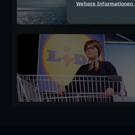
Weitere Informationen 