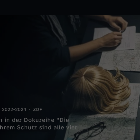
2022-2024
ZDF
 in der Dokureihe "Die