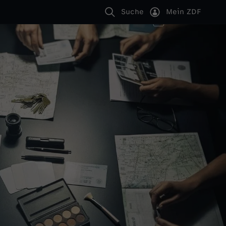
Suche
Mein ZDF