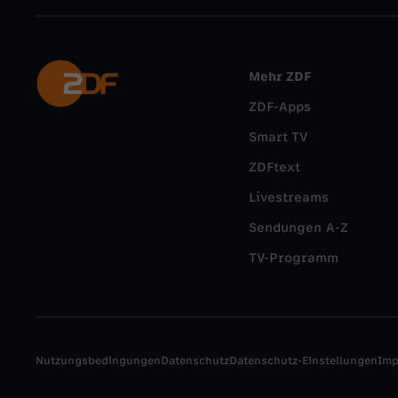
Mehr ZDF
ZDF-Apps
Smart TV
ZDFtext
Livestreams
Sendungen A-Z
TV-Programm
Nutzungsbedingungen
Datenschutz
Datenschutz-Einstellungen
Im