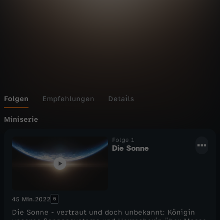
Folgen
Empfehlungen
Details
Miniserie
Folge 1
Die Sonne
6
45 Min.
2022
Die Sonne - vertraut und doch unbekannt: Königin