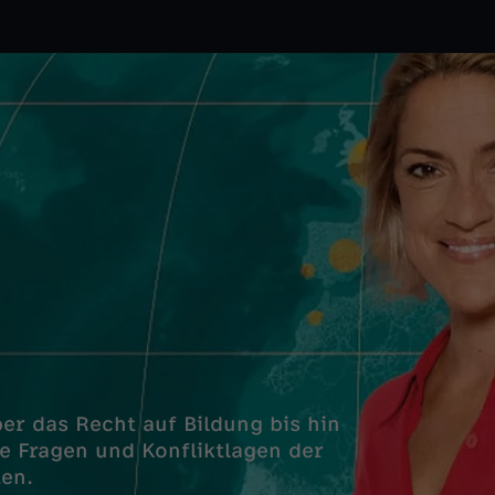
er das Recht auf Bildung bis hin
e Fragen und Konfliktlagen der
ten.