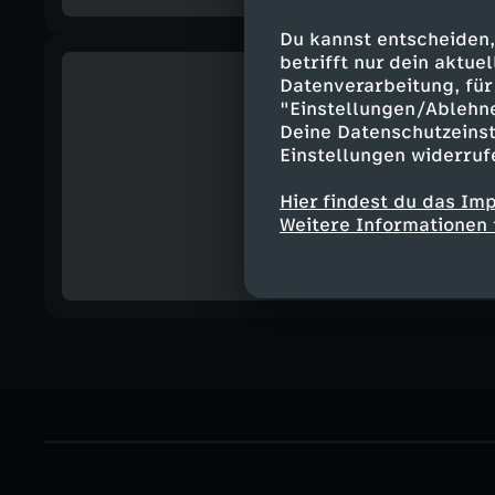
Du kannst entscheiden,
betrifft nur dein aktu
Datenverarbeitung, für 
"Einstellungen/Ablehn
Deine Datenschutzeinst
Einstellungen widerruf
Hier findest du das Im
Weitere Informationen 