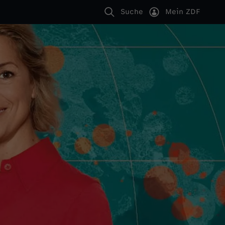
Suche
Mein ZDF