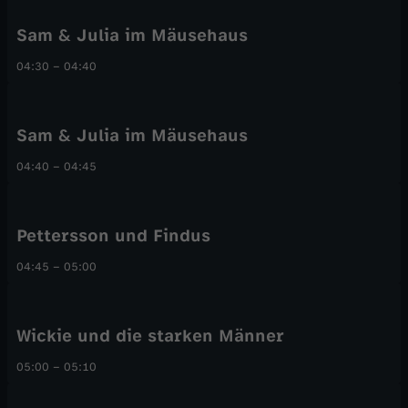
Sam & Julia im Mäusehaus
04:30
–
04:40
Sam & Julia im Mäusehaus
04:40
–
04:45
Pettersson und Findus
04:45
–
05:00
Wickie und die starken Männer
05:00
–
05:10