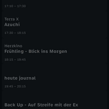
17:10
–
17:30
Terra X
Azuchi
17:30
–
18:15
Herzkino
Frühling - Blick ins Morgen
18:15
–
19:45
heute journal
19:45
–
20:15
Back Up - Auf Streife mit der Ex