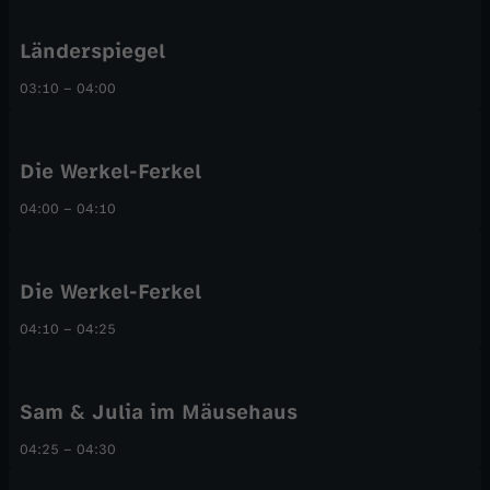
Länderspiegel
03:10
–
04:00
Die Werkel-Ferkel
04:00
–
04:10
Die Werkel-Ferkel
04:10
–
04:25
Sam & Julia im Mäusehaus
04:25
–
04:30