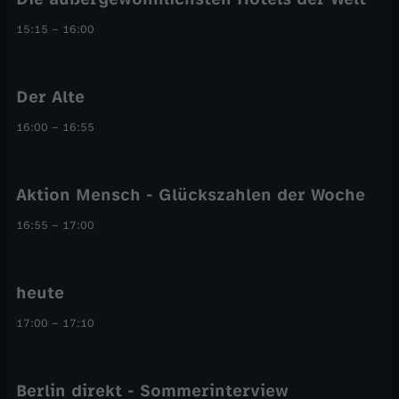
15:15
–
16:00
Der Alte
16:00
–
16:55
Aktion Mensch - Glückszahlen der Woche
16:55
–
17:00
heute
17:00
–
17:10
Berlin direkt - Sommerinterview