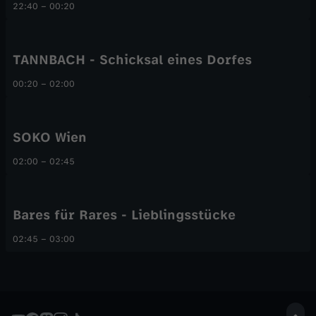
22:40
–
00:20
TANNBACH - Schicksal eines Dorfes
00:20
–
02:00
SOKO Wien
02:00
–
02:45
Bares für Rares - Lieblingsstücke
02:45
–
03:00