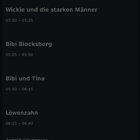
Wickie und die starken Männer
05:10
–
05:25
Bibi Blocksberg
05:25
–
05:50
Bibi und Tina
05:50
–
06:15
Löwenzahn
06:15
–
06:40