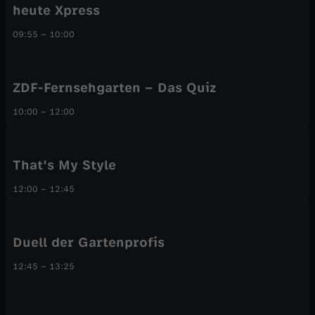
heute Xpress
09:55
–
10:00
ZDF-Fernsehgarten – Das Quiz
10:00
–
12:00
That's My Style
12:00
–
12:45
Duell der Gartenprofis
12:45
–
13:25