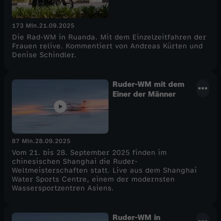
173 Min.
21.09.2025
Die Rad-WM in Ruanda. Mit dem Einzelzeitfahren der
Frauen relive. Kommentiert von Andreas Kürten und
Denise Schindler.
Ruder-WM mit dem
Einer der Männer
87 Min.
28.09.2025
Vom 21. bis 28. September 2025 finden im
chinesischen Shanghai die Ruder-
Weltmeisterschaften statt. Live aus dem Shanghai
Water Sports Centre, einem der modernsten
Wassersportzentren Asiens.
Ruder-WM in