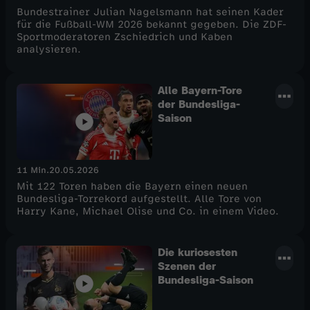
Bundestrainer Julian Nagelsmann hat seinen Kader
für die Fußball-WM 2026 bekannt gegeben. Die ZDF-
Sportmoderatoren Zschiedrich und Kaben
analysieren.
Alle Bayern-Tore
der Bundesliga-
Saison
11 Min.
20.05.2026
Mit 122 Toren haben die Bayern einen neuen
Bundesliga-Torrekord aufgestellt. Alle Tore von
Harry Kane, Michael Olise und Co. in einem Video.
Die kuriosesten
Szenen der
Bundesliga-Saison