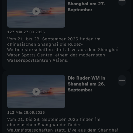
Shanghai am 27.
September
127 Min.
27.09.2025
Vom 21. bis 28. September 2025 finden im
chinesischen Shanghai die Ruder-
Weltmeisterschaften statt. Live aus dem Shanghai
Water Sports Centre, einem der modernsten
Wassersportzentren Asiens.
Die Ruder-WM in
Shanghai am 26.
September
112 Min.
26.09.2025
Vom 21. bis 28. September 2025 finden im
chinesischen Shanghai die Ruder-
Weltmeisterschaften statt. Live aus dem Shanghai