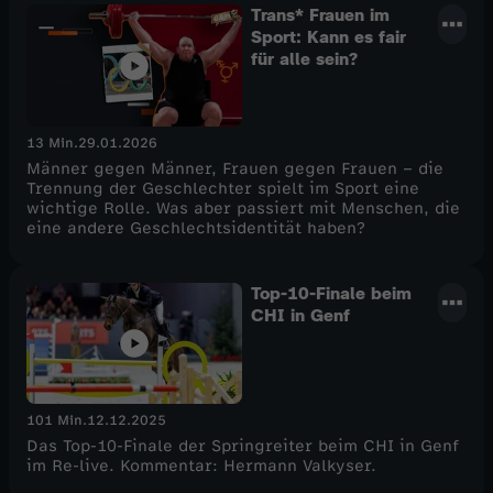
Trans* Frauen im
Sport: Kann es fair
für alle sein?
13 Min.
29.01.2026
Männer gegen Männer, Frauen gegen Frauen – die
Trennung der Geschlechter spielt im Sport eine
wichtige Rolle. Was aber passiert mit Menschen, die
eine andere Geschlechtsidentität haben?
Top-10-Finale beim
CHI in Genf
101 Min.
12.12.2025
Das Top-10-Finale der Springreiter beim CHI in Genf
im Re-live. Kommentar: Hermann Valkyser.