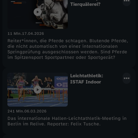
Tierquälerei?
11 Min.
17.04.2026
Reiter*innen, die Pferde schlagen. Blutende Pferde,
die nicht automatisch von einer internationalen
Springprüfung ausgeschlossen werden. Sind Pferde
im Spitzensport Sportpartner oder Sportgerät?
Leichtathletik:
ISTAF Indoor
241 Min.
06.03.2026
Das internationale Hallen-Leichtathletik-Meeting in
Berlin im Relive. Reporter: Felix Tusche.