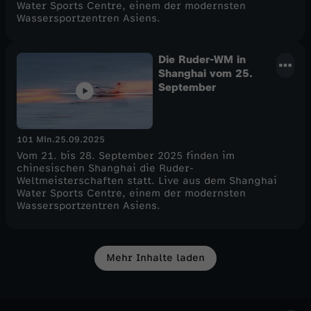
Water Sports Centre, einem der modernsten
Wassersportzentren Asiens.
Die Ruder-WM in
Shanghai vom 25.
September
101 Min.
25.09.2025
Vom 21. bis 28. September 2025 finden im
chinesischen Shanghai die Ruder-
Weltmeisterschaften statt. Live aus dem Shanghai
Water Sports Centre, einem der modernsten
Wassersportzentren Asiens.
Mehr Inhalte laden