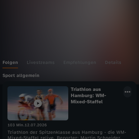
Folgen
Livestreams
Empfehlungen
Details
Sport allgemein
Triathlon aus
Hamburg: WM-
Mixed-Staffel
103 Min.
12.07.2026
Triathlon der Spitzenklasse aus Hamburg - die WM-
Mixed-Staffel relive. Reporter: Martin Schneider.