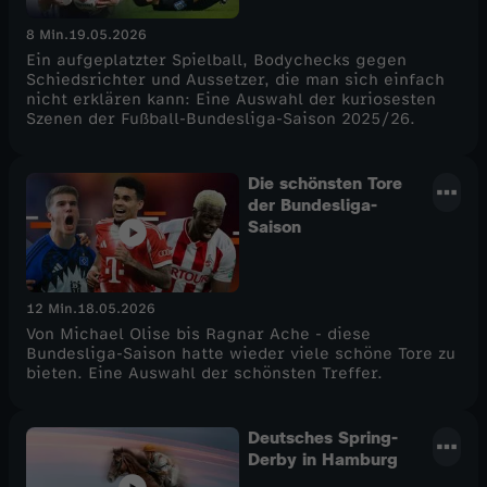
8 Min.
19.05.2026
Ein aufgeplatzter Spielball, Bodychecks gegen
Schiedsrichter und Aussetzer, die man sich einfach
nicht erklären kann: Eine Auswahl der kuriosesten
Szenen der Fußball-Bundesliga-Saison 2025/26.
Die schönsten Tore
der Bundesliga-
Saison
12 Min.
18.05.2026
Von Michael Olise bis Ragnar Ache - diese
Bundesliga-Saison hatte wieder viele schöne Tore zu
bieten. Eine Auswahl der schönsten Treffer.
Deutsches Spring-
Derby in Hamburg