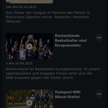
290 Min.
05.10.2025
Das Finale der League of Nations der Reiter in
Barcelona/Spanien relive. Reporter: Hermann
Valkyser.
Deutschlands
Basketballer sind
Europameister
3 Min.
14.09.2025
Deutschland ist Basketball-Europameister. In einem
spektakulären und knappen Finale setzt sich die
DBB-Auswahl gegen die Türkei durch.
Radsport-WM:
Mixed-Staffel