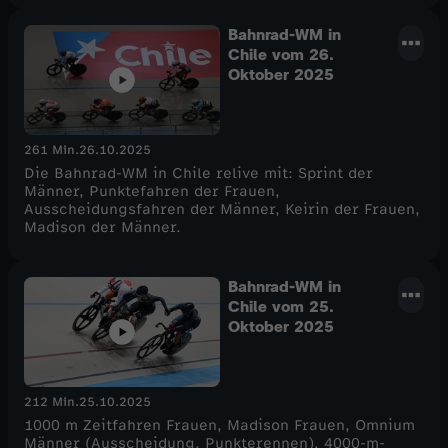
Bahnrad-WM in
Chile vom 26.
Oktober 2025
261 Min.
26.10.2025
Die Bahnrad-WM in Chile relive mit: Sprint der
Männer, Punktefahren der Frauen,
Ausscheidungsfahren der Männer, Keirin der Frauen,
Madison der Männer.
Bahnrad-WM in
Chile vom 25.
Oktober 2025
212 Min.
25.10.2025
1000 m Zeitfahren Frauen, Madison Frauen, Omnium
Männer (Ausscheidung, Punkterennen), 4000-m-