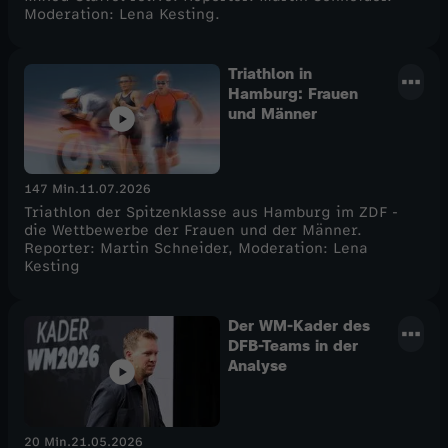
Moderation: Lena Kesting.
Triathlon in
Hamburg: Frauen
und Männer
147 Min.
11.07.2026
Triathlon der Spitzenklasse aus Hamburg im ZDF -
die Wettbewerbe der Frauen und der Männer.
Reporter: Martin Schneider, Moderation: Lena
Kesting
Der WM-Kader des
DFB-Teams in der
Analyse
20 Min.
21.05.2026