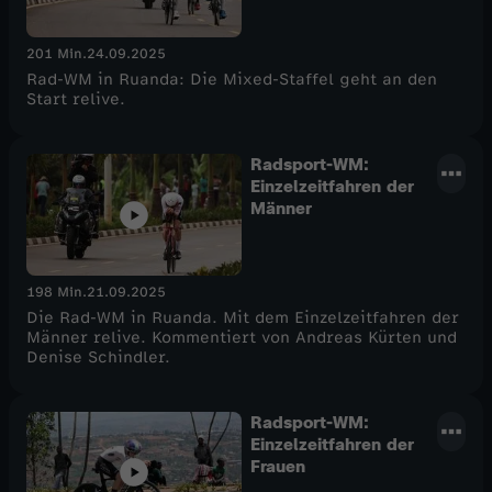
201 Min.
24.09.2025
Rad-WM in Ruanda: Die Mixed-Staffel geht an den
Start relive.
Radsport-WM:
Einzelzeitfahren der
Männer
198 Min.
21.09.2025
Die Rad-WM in Ruanda. Mit dem Einzelzeitfahren der
Männer relive. Kommentiert von Andreas Kürten und
Denise Schindler.
Radsport-WM:
Einzelzeitfahren der
Frauen