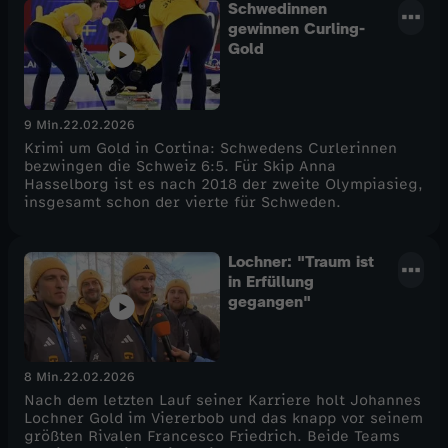
Schwedinnen
gewinnen Curling-
Gold
9 Min.
22.02.2026
Krimi um Gold in Cortina: Schwedens Curlerinnen
bezwingen die Schweiz 6:5. Für Skip Anna
Hasselborg ist es nach 2018 der zweite Olympiasieg,
insgesamt schon der vierte für Schweden.
Lochner: "Traum ist
in Erfüllung
gegangen"
8 Min.
22.02.2026
Nach dem letzten Lauf seiner Karriere holt Johannes
Lochner Gold im Viererbob und das knapp vor seinem
größten Rivalen Francesco Friedrich. Beide Teams