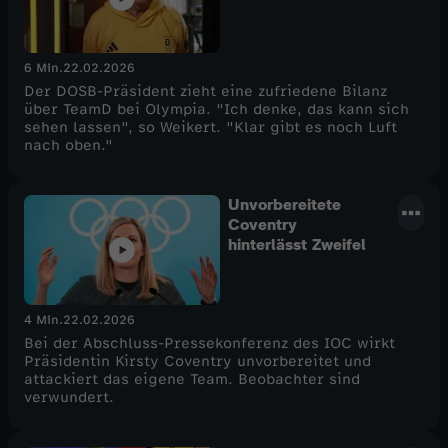
oben
6 Min.
22.02.2026
Der DOSB-Präsident zieht eine zufriedene Bilanz
über TeamD bei Olympia. "Ich denke, das kann sich
sehen lassen", so Weikert. "Klar gibt es noch Luft
nach oben."
Unvorbereitete
Coventry
hinterlässt Zweifel
4 Min.
22.02.2026
Bei der Abschluss-Pressekonferenz des IOC wirkt
Präsidentin Kirsty Coventry unvorbereitet und
attackiert das eigene Team. Beobachter sind
verwundert.