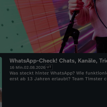
WhatsApp-Check! Chats, Kanäle, Tri
UT
16 Min.
02.08.2026
Was steckt hinter WhatsApp? Wie funktion
erst ab 13 Jahren erlaubt? Team Timster c