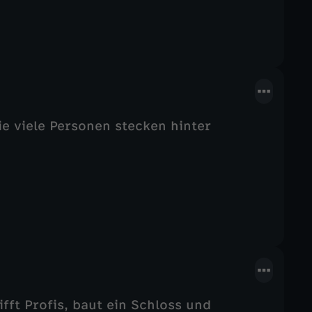
ie viele Personen stecken hinter
fft Profis, baut ein Schloss und