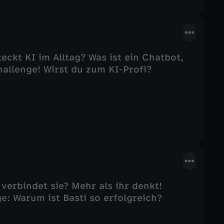
eckt KI im Alltag? Was ist ein Chatbot,
hallenge! Wirst du zum KI-Profi?
 verbindet sie? Mehr als ihr denkt!
e: Warum ist Basti so erfolgreich?