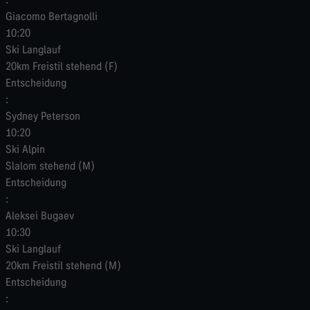
Giacomo Bertagnolli
10:20
Ski Langlauf
20km Freistil stehend (F)
Entscheidung
:
Sydney Peterson
10:20
Ski Alpin
Slalom stehend (M)
Entscheidung
:
Aleksei Bugaev
10:30
Ski Langlauf
20km Freistil stehend (M)
Entscheidung
: