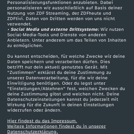
Personalisierungsfunktionen anzubieten. Dabei
personalisieren wir ausschließlich auf Basis deiner
Nutzung von ZDF Streaming, der ZDFheute und
ZDFtivi. Daten von Dritten werden von uns nicht
verwendet.
• Social Media und externe Drittsysteme:
Wir nutzen
Social-Media-Tools und Dienste von anderen
Anbietern. Unter anderem um das Teilen von Inhalten
zu ermöglichen.
Du kannst entscheiden, für welche Zwecke wir deine
Daten speichern und verarbeiten dürfen. Dies
betrifft nur dein aktuell genutztes Gerät. Mit
"Zustimmen" erklärst du deine Zustimmung zu
unserer Datenverarbeitung, für die wir deine
Einwilligung benötigen. Oder du legst unter
"Einstellungen/Ablehnen" fest, welchen Zwecken du
deine Zustimmung gibst und welchen nicht. Deine
Datenschutzeinstellungen kannst du jederzeit mit
Wirkung für die Zukunft in deinen Einstellungen
widerrufen oder ändern.
Hier findest du das Impressum.
Weitere Informationen findest du in unserer
Datenschutzerklärung.