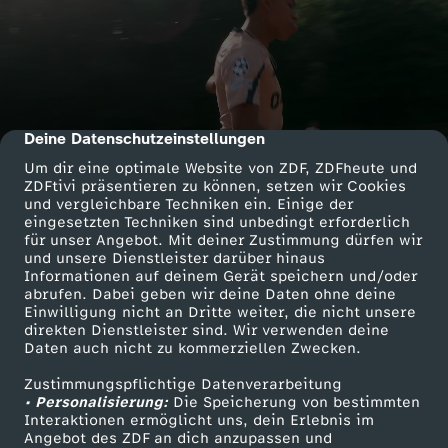
Deine Datenschutzeinstellungen
cmp-dialog-description
Um dir eine optimale Website von ZDF, ZDFheute und
ZDFtivi präsentieren zu können, setzen wir Cookies
und vergleichbare Techniken ein. Einige der
eingesetzten Techniken sind unbedingt erforderlich
für unser Angebot. Mit deiner Zustimmung dürfen wir
und unsere Dienstleister darüber hinaus
Informationen auf deinem Gerät speichern und/oder
abrufen. Dabei geben wir deine Daten ohne deine
Einwilligung nicht an Dritte weiter, die nicht unsere
direkten Dienstleister sind. Wir verwenden deine
Daten auch nicht zu kommerziellen Zwecken.
Zustimmungspflichtige Datenverarbeitung
• Personalisierung:
Die Speicherung von bestimmten
Interaktionen ermöglicht uns, dein Erlebnis im
Angebot des ZDF an dich anzupassen und