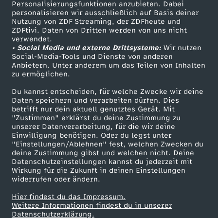
Personalisierungsfunktionen anzubieten. Dabei
personalisieren wir ausschließlich auf Basis deiner
Nutzung von ZDF Streaming, der ZDFheute und
ZDFtivi. Daten von Dritten werden von uns nicht
verwendet.
• Social Media und externe Drittsysteme:
Wir nutzen
Social-Media-Tools und Dienste von anderen
Anbietern. Unter anderem um das Teilen von Inhalten
zu ermöglichen.
Du kannst entscheiden, für welche Zwecke wir deine
Daten speichern und verarbeiten dürfen. Dies
betrifft nur dein aktuell genutztes Gerät. Mit
"Zustimmen" erklärst du deine Zustimmung zu
unserer Datenverarbeitung, für die wir deine
Einwilligung benötigen. Oder du legst unter
"Einstellungen/Ablehnen" fest, welchen Zwecken du
deine Zustimmung gibst und welchen nicht. Deine
Datenschutzeinstellungen kannst du jederzeit mit
Wirkung für die Zukunft in deinen Einstellungen
widerrufen oder ändern.
Hier findest du das Impressum.
Weitere Informationen findest du in unserer
Datenschutzerklärung.