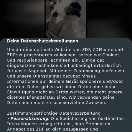
Deine Datenschutzeinstellungen
cmp-dialog-description
Um dir eine optimale Website von ZDF, ZDFheute und
ZDFtivi präsentieren zu können, setzen wir Cookies
und vergleichbare Techniken ein. Einige der
eingesetzten Techniken sind unbedingt erforderlich
für unser Angebot. Mit deiner Zustimmung dürfen wir
und unsere Dienstleister darüber hinaus
Informationen auf deinem Gerät speichern und/oder
abrufen. Dabei geben wir deine Daten ohne deine
Einwilligung nicht an Dritte weiter, die nicht unsere
direkten Dienstleister sind. Wir verwenden deine
Daten auch nicht zu kommerziellen Zwecken.
Zustimmungspflichtige Datenverarbeitung
• Personalisierung:
Die Speicherung von bestimmten
Interaktionen ermöglicht uns, dein Erlebnis im
Angebot des ZDF an dich anzupassen und