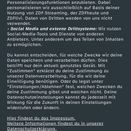
Personalisierungsfunktionen anzubieten. Dabei
personalisieren wir ausschließlich auf Basis deiner
Nutzung von ZDF Streaming, der ZDFheute und
ZDFtivi. Daten von Dritten werden von uns nicht
verwendet.
• Social Media und externe Drittsysteme:
Wir nutzen
Social-Media-Tools und Dienste von anderen
Anbietern. Unter anderem um das Teilen von Inhalten
zu ermöglichen.
Du kannst entscheiden, für welche Zwecke wir deine
Daten speichern und verarbeiten dürfen. Dies
betrifft nur dein aktuell genutztes Gerät. Mit
"Zustimmen" erklärst du deine Zustimmung zu
unserer Datenverarbeitung, für die wir deine
Einwilligung benötigen. Oder du legst unter
"Einstellungen/Ablehnen" fest, welchen Zwecken du
deine Zustimmung gibst und welchen nicht. Deine
Datenschutzeinstellungen kannst du jederzeit mit
Wirkung für die Zukunft in deinen Einstellungen
widerrufen oder ändern.
Hier findest du das Impressum.
Weitere Informationen findest du in unserer
Datenschutzerklärung.