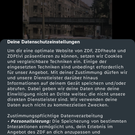
Deine Datenschutzeinstellungen
cmp-dialog-description
Um dir eine optimale Website von ZDF, ZDFheute und
ZDFtivi präsentieren zu können, setzen wir Cookies
und vergleichbare Techniken ein. Einige der
eingesetzten Techniken sind unbedingt erforderlich
für unser Angebot. Mit deiner Zustimmung dürfen wir
und unsere Dienstleister darüber hinaus
Informationen auf deinem Gerät speichern und/oder
abrufen. Dabei geben wir deine Daten ohne deine
Einwilligung nicht an Dritte weiter, die nicht unsere
direkten Dienstleister sind. Wir verwenden deine
Daten auch nicht zu kommerziellen Zwecken.
Zustimmungspflichtige Datenverarbeitung
• Personalisierung:
Die Speicherung von bestimmten
Interaktionen ermöglicht uns, dein Erlebnis im
Angebot des ZDF an dich anzupassen und