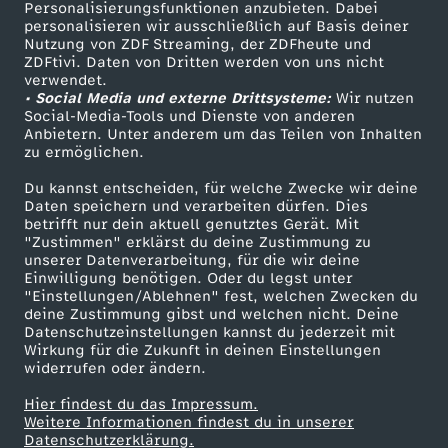
Personalisierungsfunktionen anzubieten. Dabei
personalisieren wir ausschließlich auf Basis deiner
Nutzung von ZDF Streaming, der ZDFheute und
ZDFtivi. Daten von Dritten werden von uns nicht
verwendet.
• Social Media und externe Drittsysteme:
Wir nutzen
Social-Media-Tools und Dienste von anderen
Anbietern. Unter anderem um das Teilen von Inhalten
zu ermöglichen.
Du kannst entscheiden, für welche Zwecke wir deine
Daten speichern und verarbeiten dürfen. Dies
betrifft nur dein aktuell genutztes Gerät. Mit
"Zustimmen" erklärst du deine Zustimmung zu
unserer Datenverarbeitung, für die wir deine
Einwilligung benötigen. Oder du legst unter
"Einstellungen/Ablehnen" fest, welchen Zwecken du
deine Zustimmung gibst und welchen nicht. Deine
Datenschutzeinstellungen kannst du jederzeit mit
Wirkung für die Zukunft in deinen Einstellungen
widerrufen oder ändern.
Hier findest du das Impressum.
Weitere Informationen findest du in unserer
Datenschutzerklärung.