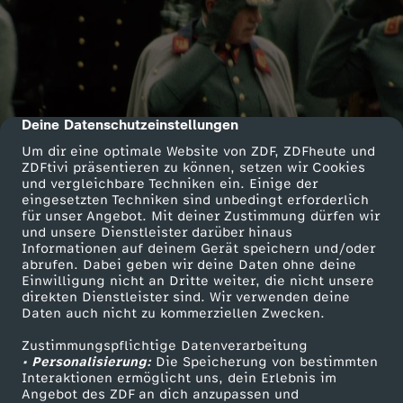
Deine Datenschutzeinstellungen
cmp-dialog-description
Um dir eine optimale Website von ZDF, ZDFheute und
ZDFtivi präsentieren zu können, setzen wir Cookies
und vergleichbare Techniken ein. Einige der
eingesetzten Techniken sind unbedingt erforderlich
für unser Angebot. Mit deiner Zustimmung dürfen wir
und unsere Dienstleister darüber hinaus
Informationen auf deinem Gerät speichern und/oder
abrufen. Dabei geben wir deine Daten ohne deine
Einwilligung nicht an Dritte weiter, die nicht unsere
direkten Dienstleister sind. Wir verwenden deine
Daten auch nicht zu kommerziellen Zwecken.
Zustimmungspflichtige Datenverarbeitung
• Personalisierung:
Die Speicherung von bestimmten
Interaktionen ermöglicht uns, dein Erlebnis im
Angebot des ZDF an dich anzupassen und