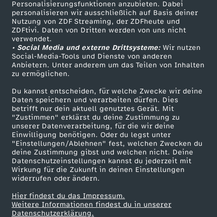
Personalisierungsfunktionen anzubieten. Dabei
personalisieren wir ausschließlich auf Basis deiner
Nutzung von ZDF Streaming, der ZDFheute und
ZDFtivi. Daten von Dritten werden von uns nicht
verwendet.
• Social Media und externe Drittsysteme:
Wir nutzen
Social-Media-Tools und Dienste von anderen
Anbietern. Unter anderem um das Teilen von Inhalten
zu ermöglichen.
Du kannst entscheiden, für welche Zwecke wir deine
Daten speichern und verarbeiten dürfen. Dies
betrifft nur dein aktuell genutztes Gerät. Mit
"Zustimmen" erklärst du deine Zustimmung zu
unserer Datenverarbeitung, für die wir deine
Einwilligung benötigen. Oder du legst unter
"Einstellungen/Ablehnen" fest, welchen Zwecken du
deine Zustimmung gibst und welchen nicht. Deine
Datenschutzeinstellungen kannst du jederzeit mit
Wirkung für die Zukunft in deinen Einstellungen
widerrufen oder ändern.
Hier findest du das Impressum.
Weitere Informationen findest du in unserer
Datenschutzerklärung.