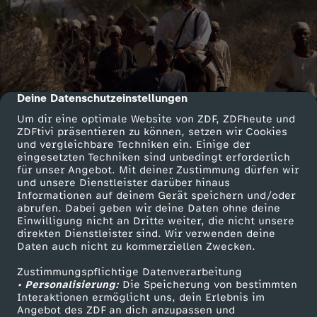
Deine Datenschutzeinstellungen
cmp-dialog-description
Um dir eine optimale Website von ZDF, ZDFheute und
ZDFtivi präsentieren zu können, setzen wir Cookies
und vergleichbare Techniken ein. Einige der
eingesetzten Techniken sind unbedingt erforderlich
für unser Angebot. Mit deiner Zustimmung dürfen wir
und unsere Dienstleister darüber hinaus
Informationen auf deinem Gerät speichern und/oder
abrufen. Dabei geben wir deine Daten ohne deine
Einwilligung nicht an Dritte weiter, die nicht unsere
direkten Dienstleister sind. Wir verwenden deine
Daten auch nicht zu kommerziellen Zwecken.
Zustimmungspflichtige Datenverarbeitung
• Personalisierung:
Die Speicherung von bestimmten
Interaktionen ermöglicht uns, dein Erlebnis im
Angebot des ZDF an dich anzupassen und