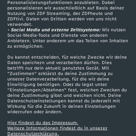
Personalisierungsfunktionen anzubieten. Dabei
personalisieren wir ausschließlich auf Basis deiner
Nutzung von ZDF Streaming, der ZDFheute und
ZDFtivi. Daten von Dritten werden von uns nicht
verwendet.
• Social Media und externe Drittsysteme:
Wir nutzen
Social-Media-Tools und Dienste von anderen
Anbietern. Unter anderem um das Teilen von Inhalten
zu ermöglichen.
Du kannst entscheiden, für welche Zwecke wir deine
Daten speichern und verarbeiten dürfen. Dies
betrifft nur dein aktuell genutztes Gerät. Mit
"Zustimmen" erklärst du deine Zustimmung zu
unserer Datenverarbeitung, für die wir deine
Einwilligung benötigen. Oder du legst unter
"Einstellungen/Ablehnen" fest, welchen Zwecken du
deine Zustimmung gibst und welchen nicht. Deine
Datenschutzeinstellungen kannst du jederzeit mit
Wirkung für die Zukunft in deinen Einstellungen
widerrufen oder ändern.
Hier findest du das Impressum.
Weitere Informationen findest du in unserer
Datenschutzerklärung.