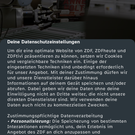
Deine Datenschutzeinstellungen
cmp-dialog-description
Um dir eine optimale Website von ZDF, ZDFheute und
ZDFtivi präsentieren zu können, setzen wir Cookies
und vergleichbare Techniken ein. Einige der
eingesetzten Techniken sind unbedingt erforderlich
für unser Angebot. Mit deiner Zustimmung dürfen wir
und unsere Dienstleister darüber hinaus
Informationen auf deinem Gerät speichern und/oder
abrufen. Dabei geben wir deine Daten ohne deine
Einwilligung nicht an Dritte weiter, die nicht unsere
direkten Dienstleister sind. Wir verwenden deine
Daten auch nicht zu kommerziellen Zwecken.
Zustimmungspflichtige Datenverarbeitung
• Personalisierung:
Die Speicherung von bestimmten
Interaktionen ermöglicht uns, dein Erlebnis im
Angebot des ZDF an dich anzupassen und