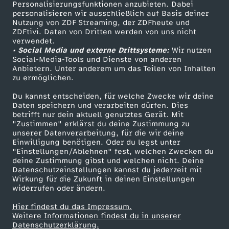
Personalisierungsfunktionen anzubieten. Dabei
personalisieren wir ausschließlich auf Basis deiner
Nutzung von ZDF Streaming, der ZDFheute und
ZDFtivi. Daten von Dritten werden von uns nicht
verwendet.
• Social Media und externe Drittsysteme:
Wir nutzen
Social-Media-Tools und Dienste von anderen
Anbietern. Unter anderem um das Teilen von Inhalten
zu ermöglichen.
Du kannst entscheiden, für welche Zwecke wir deine
Daten speichern und verarbeiten dürfen. Dies
betrifft nur dein aktuell genutztes Gerät. Mit
"Zustimmen" erklärst du deine Zustimmung zu
unserer Datenverarbeitung, für die wir deine
Einwilligung benötigen. Oder du legst unter
"Einstellungen/Ablehnen" fest, welchen Zwecken du
deine Zustimmung gibst und welchen nicht. Deine
Datenschutzeinstellungen kannst du jederzeit mit
Wirkung für die Zukunft in deinen Einstellungen
widerrufen oder ändern.
Hier findest du das Impressum.
Weitere Informationen findest du in unserer
Datenschutzerklärung.