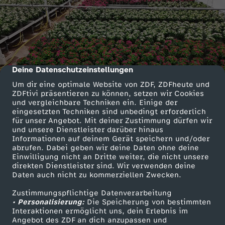
Deine Datenschutzeinstellungen
cmp-dialog-description
Um dir eine optimale Website von ZDF, ZDFheute und
ZDFtivi präsentieren zu können, setzen wir Cookies
und vergleichbare Techniken ein. Einige der
eingesetzten Techniken sind unbedingt erforderlich
für unser Angebot. Mit deiner Zustimmung dürfen wir
und unsere Dienstleister darüber hinaus
Informationen auf deinem Gerät speichern und/oder
abrufen. Dabei geben wir deine Daten ohne deine
Einwilligung nicht an Dritte weiter, die nicht unsere
direkten Dienstleister sind. Wir verwenden deine
Daten auch nicht zu kommerziellen Zwecken.
Zustimmungspflichtige Datenverarbeitung
• Personalisierung:
Die Speicherung von bestimmten
Interaktionen ermöglicht uns, dein Erlebnis im
Angebot des ZDF an dich anzupassen und