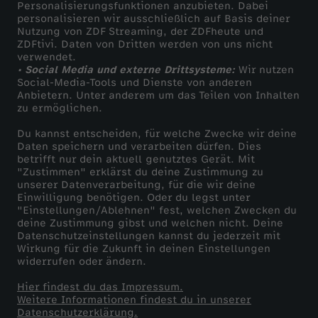
Personalisierungsfunktionen anzubieten. Dabei
personalisieren wir ausschließlich auf Basis deiner
Nutzung von ZDF Streaming, der ZDFheute und
ZDFtivi. Daten von Dritten werden von uns nicht
verwendet.
• Social Media und externe Drittsysteme:
Wir nutzen
Social-Media-Tools und Dienste von anderen
Anbietern. Unter anderem um das Teilen von Inhalten
zu ermöglichen.
Du kannst entscheiden, für welche Zwecke wir deine
Daten speichern und verarbeiten dürfen. Dies
betrifft nur dein aktuell genutztes Gerät. Mit
"Zustimmen" erklärst du deine Zustimmung zu
unserer Datenverarbeitung, für die wir deine
Einwilligung benötigen. Oder du legst unter
"Einstellungen/Ablehnen" fest, welchen Zwecken du
deine Zustimmung gibst und welchen nicht. Deine
Datenschutzeinstellungen kannst du jederzeit mit
Wirkung für die Zukunft in deinen Einstellungen
widerrufen oder ändern.
Hier findest du das Impressum.
Weitere Informationen findest du in unserer
Datenschutzerklärung.