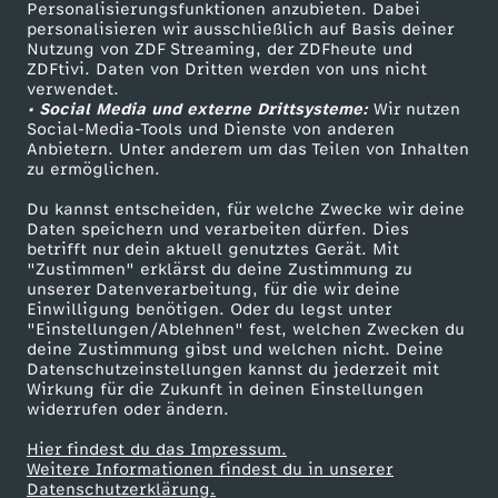
Personalisierungsfunktionen anzubieten. Dabei
personalisieren wir ausschließlich auf Basis deiner
Nutzung von ZDF Streaming, der ZDFheute und
ZDFtivi. Daten von Dritten werden von uns nicht
verwendet.
• Social Media und externe Drittsysteme:
Wir nutzen
Social-Media-Tools und Dienste von anderen
Anbietern. Unter anderem um das Teilen von Inhalten
zu ermöglichen.
Du kannst entscheiden, für welche Zwecke wir deine
Daten speichern und verarbeiten dürfen. Dies
betrifft nur dein aktuell genutztes Gerät. Mit
"Zustimmen" erklärst du deine Zustimmung zu
unserer Datenverarbeitung, für die wir deine
Einwilligung benötigen. Oder du legst unter
"Einstellungen/Ablehnen" fest, welchen Zwecken du
deine Zustimmung gibst und welchen nicht. Deine
Datenschutzeinstellungen kannst du jederzeit mit
Wirkung für die Zukunft in deinen Einstellungen
widerrufen oder ändern.
Hier findest du das Impressum.
Weitere Informationen findest du in unserer
Datenschutzerklärung.