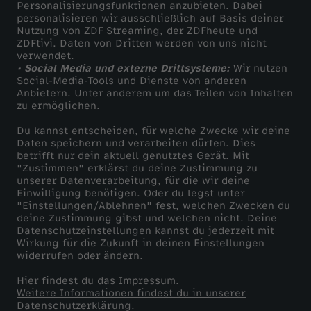
Personalisierungsfunktionen anzubieten. Dabei
personalisieren wir ausschließlich auf Basis deiner
Nutzung von ZDF Streaming, der ZDFheute und
ZDFtivi. Daten von Dritten werden von uns nicht
verwendet.
• Social Media und externe Drittsysteme:
Wir nutzen
Social-Media-Tools und Dienste von anderen
Anbietern. Unter anderem um das Teilen von Inhalten
zu ermöglichen.
Du kannst entscheiden, für welche Zwecke wir deine
Daten speichern und verarbeiten dürfen. Dies
betrifft nur dein aktuell genutztes Gerät. Mit
"Zustimmen" erklärst du deine Zustimmung zu
unserer Datenverarbeitung, für die wir deine
Einwilligung benötigen. Oder du legst unter
"Einstellungen/Ablehnen" fest, welchen Zwecken du
deine Zustimmung gibst und welchen nicht. Deine
Datenschutzeinstellungen kannst du jederzeit mit
Wirkung für die Zukunft in deinen Einstellungen
widerrufen oder ändern.
Hier findest du das Impressum.
Weitere Informationen findest du in unserer
Datenschutzerklärung.