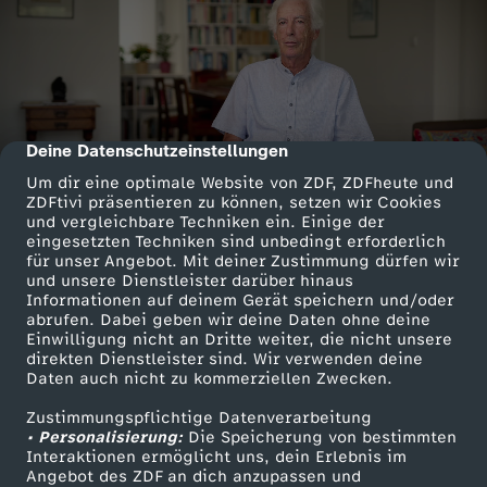
Deine Datenschutzeinstellungen
cmp-dialog-description
Um dir eine optimale Website von ZDF, ZDFheute und
ZDFtivi präsentieren zu können, setzen wir Cookies
und vergleichbare Techniken ein. Einige der
eingesetzten Techniken sind unbedingt erforderlich
für unser Angebot. Mit deiner Zustimmung dürfen wir
und unsere Dienstleister darüber hinaus
Informationen auf deinem Gerät speichern und/oder
abrufen. Dabei geben wir deine Daten ohne deine
Einwilligung nicht an Dritte weiter, die nicht unsere
direkten Dienstleister sind. Wir verwenden deine
Daten auch nicht zu kommerziellen Zwecken.
Zustimmungspflichtige Datenverarbeitung
• Personalisierung:
Die Speicherung von bestimmten
Interaktionen ermöglicht uns, dein Erlebnis im
Angebot des ZDF an dich anzupassen und