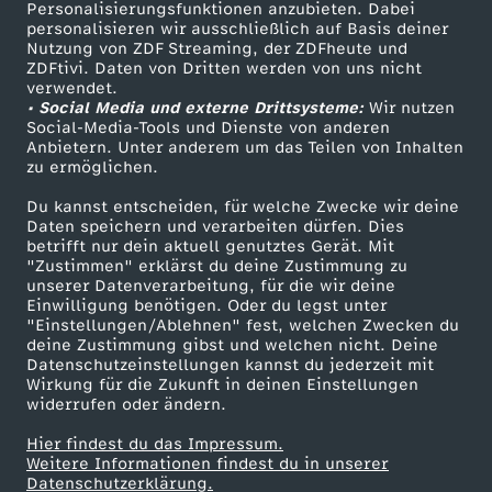
Personalisierungsfunktionen anzubieten. Dabei
personalisieren wir ausschließlich auf Basis deiner
Nutzung von ZDF Streaming, der ZDFheute und
ZDFtivi. Daten von Dritten werden von uns nicht
verwendet.
• Social Media und externe Drittsysteme:
Wir nutzen
Social-Media-Tools und Dienste von anderen
Anbietern. Unter anderem um das Teilen von Inhalten
zu ermöglichen.
Du kannst entscheiden, für welche Zwecke wir deine
Daten speichern und verarbeiten dürfen. Dies
betrifft nur dein aktuell genutztes Gerät. Mit
"Zustimmen" erklärst du deine Zustimmung zu
unserer Datenverarbeitung, für die wir deine
Einwilligung benötigen. Oder du legst unter
"Einstellungen/Ablehnen" fest, welchen Zwecken du
deine Zustimmung gibst und welchen nicht. Deine
Datenschutzeinstellungen kannst du jederzeit mit
Wirkung für die Zukunft in deinen Einstellungen
widerrufen oder ändern.
Hier findest du das Impressum.
Weitere Informationen findest du in unserer
Datenschutzerklärung.