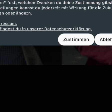
en" fest, welchen Zwecken du deine Zustimmung gibst
ellungen kannst du jederzeit mit Wirkung für die Zuku
en oder ändern.
pressum.
findest du in unserer Datenschutzerklärung.
Zustimmen
Able