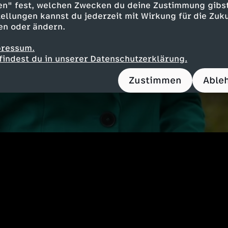
en" fest, welchen Zwecken du deine Zustimmung gibst
ellungen kannst du jederzeit mit Wirkung für die Zuku
en oder ändern.
pressum.
findest du in unserer Datenschutzerklärung.
Zustimmen
Able