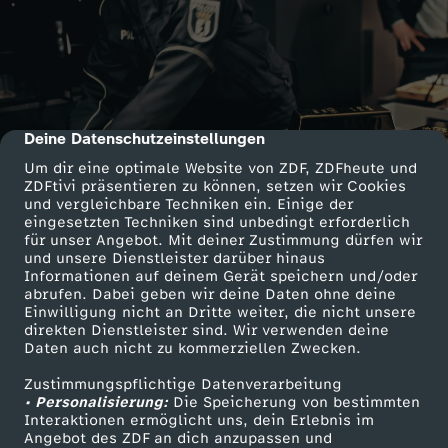
Deine Datenschutzeinstellungen
cmp-dialog-description
Um dir eine optimale Website von ZDF, ZDFheute und
ZDFtivi präsentieren zu können, setzen wir Cookies
und vergleichbare Techniken ein. Einige der
eingesetzten Techniken sind unbedingt erforderlich
für unser Angebot. Mit deiner Zustimmung dürfen wir
und unsere Dienstleister darüber hinaus
Informationen auf deinem Gerät speichern und/oder
abrufen. Dabei geben wir deine Daten ohne deine
Einwilligung nicht an Dritte weiter, die nicht unsere
direkten Dienstleister sind. Wir verwenden deine
Daten auch nicht zu kommerziellen Zwecken.
Zustimmungspflichtige Datenverarbeitung
• Personalisierung:
Die Speicherung von bestimmten
Interaktionen ermöglicht uns, dein Erlebnis im
Angebot des ZDF an dich anzupassen und