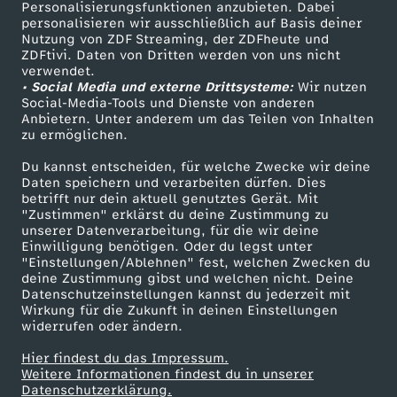
Personalisierungsfunktionen anzubieten. Dabei
personalisieren wir ausschließlich auf Basis deiner
Nutzung von ZDF Streaming, der ZDFheute und
ZDFtivi. Daten von Dritten werden von uns nicht
verwendet.
• Social Media und externe Drittsysteme:
Wir nutzen
Social-Media-Tools und Dienste von anderen
Anbietern. Unter anderem um das Teilen von Inhalten
zu ermöglichen.
Du kannst entscheiden, für welche Zwecke wir deine
Daten speichern und verarbeiten dürfen. Dies
betrifft nur dein aktuell genutztes Gerät. Mit
"Zustimmen" erklärst du deine Zustimmung zu
unserer Datenverarbeitung, für die wir deine
Einwilligung benötigen. Oder du legst unter
"Einstellungen/Ablehnen" fest, welchen Zwecken du
deine Zustimmung gibst und welchen nicht. Deine
Datenschutzeinstellungen kannst du jederzeit mit
Wirkung für die Zukunft in deinen Einstellungen
widerrufen oder ändern.
Hier findest du das Impressum.
Weitere Informationen findest du in unserer
Datenschutzerklärung.