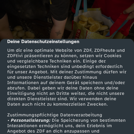
Deine Datenschutzeinstellungen
cmp-dialog-description
Um dir eine optimale Website von ZDF, ZDFheute und
ZDFtivi präsentieren zu können, setzen wir Cookies
und vergleichbare Techniken ein. Einige der
eingesetzten Techniken sind unbedingt erforderlich
für unser Angebot. Mit deiner Zustimmung dürfen wir
und unsere Dienstleister darüber hinaus
Informationen auf deinem Gerät speichern und/oder
abrufen. Dabei geben wir deine Daten ohne deine
Einwilligung nicht an Dritte weiter, die nicht unsere
direkten Dienstleister sind. Wir verwenden deine
Daten auch nicht zu kommerziellen Zwecken.
Zustimmungspflichtige Datenverarbeitung
• Personalisierung:
Die Speicherung von bestimmten
Interaktionen ermöglicht uns, dein Erlebnis im
Angebot des ZDF an dich anzupassen und