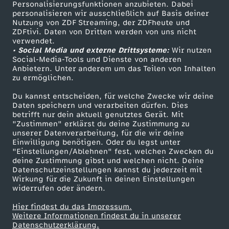
Personalisierungsfunktionen anzubieten. Dabei
personalisieren wir ausschließlich auf Basis deiner
Nutzung von ZDF Streaming, der ZDFheute und
ZDFtivi. Daten von Dritten werden von uns nicht
verwendet.
• Social Media und externe Drittsysteme:
Wir nutzen
Social-Media-Tools und Dienste von anderen
Anbietern. Unter anderem um das Teilen von Inhalten
zu ermöglichen.
Du kannst entscheiden, für welche Zwecke wir deine
Daten speichern und verarbeiten dürfen. Dies
betrifft nur dein aktuell genutztes Gerät. Mit
"Zustimmen" erklärst du deine Zustimmung zu
unserer Datenverarbeitung, für die wir deine
Einwilligung benötigen. Oder du legst unter
"Einstellungen/Ablehnen" fest, welchen Zwecken du
deine Zustimmung gibst und welchen nicht. Deine
Datenschutzeinstellungen kannst du jederzeit mit
Wirkung für die Zukunft in deinen Einstellungen
widerrufen oder ändern.
Hier findest du das Impressum.
Weitere Informationen findest du in unserer
Datenschutzerklärung.