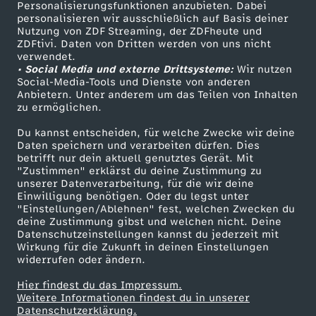
Personalisierungsfunktionen anzubieten. Dabei
personalisieren wir ausschließlich auf Basis deiner
Nutzung von ZDF Streaming, der ZDFheute und
ZDFtivi. Daten von Dritten werden von uns nicht
verwendet.
• Social Media und externe Drittsysteme:
Wir nutzen
Social-Media-Tools und Dienste von anderen
Anbietern. Unter anderem um das Teilen von Inhalten
zu ermöglichen.
Du kannst entscheiden, für welche Zwecke wir deine
Daten speichern und verarbeiten dürfen. Dies
betrifft nur dein aktuell genutztes Gerät. Mit
"Zustimmen" erklärst du deine Zustimmung zu
unserer Datenverarbeitung, für die wir deine
Einwilligung benötigen. Oder du legst unter
"Einstellungen/Ablehnen" fest, welchen Zwecken du
deine Zustimmung gibst und welchen nicht. Deine
Datenschutzeinstellungen kannst du jederzeit mit
Wirkung für die Zukunft in deinen Einstellungen
widerrufen oder ändern.
Hier findest du das Impressum.
Weitere Informationen findest du in unserer
Datenschutzerklärung.