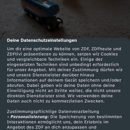
Deine Datenschutzeinstellungen
cmp-dialog-description
Um dir eine optimale Website von ZDF, ZDFheute und
ZDFtivi präsentieren zu können, setzen wir Cookies
und vergleichbare Techniken ein. Einige der
eingesetzten Techniken sind unbedingt erforderlich
für unser Angebot. Mit deiner Zustimmung dürfen wir
und unsere Dienstleister darüber hinaus
Informationen auf deinem Gerät speichern und/oder
abrufen. Dabei geben wir deine Daten ohne deine
Einwilligung nicht an Dritte weiter, die nicht unsere
direkten Dienstleister sind. Wir verwenden deine
Daten auch nicht zu kommerziellen Zwecken.
Zustimmungspflichtige Datenverarbeitung
• Personalisierung:
Die Speicherung von bestimmten
Interaktionen ermöglicht uns, dein Erlebnis im
Angebot des ZDF an dich anzupassen und