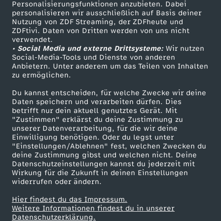
Personalisierungsfunktionen anzubieten. Dabei
personalisieren wir ausschließlich auf Basis deiner
Nutzung von ZDF Streaming, der ZDFheute und
ZDFtivi. Daten von Dritten werden von uns nicht
verwendet.
• Social Media und externe Drittsysteme:
Wir nutzen
Social-Media-Tools und Dienste von anderen
Anbietern. Unter anderem um das Teilen von Inhalten
zu ermöglichen.
Du kannst entscheiden, für welche Zwecke wir deine
Daten speichern und verarbeiten dürfen. Dies
betrifft nur dein aktuell genutztes Gerät. Mit
"Zustimmen" erklärst du deine Zustimmung zu
unserer Datenverarbeitung, für die wir deine
Einwilligung benötigen. Oder du legst unter
"Einstellungen/Ablehnen" fest, welchen Zwecken du
deine Zustimmung gibst und welchen nicht. Deine
Datenschutzeinstellungen kannst du jederzeit mit
Wirkung für die Zukunft in deinen Einstellungen
widerrufen oder ändern.
Hier findest du das Impressum.
Weitere Informationen findest du in unserer
Datenschutzerklärung.