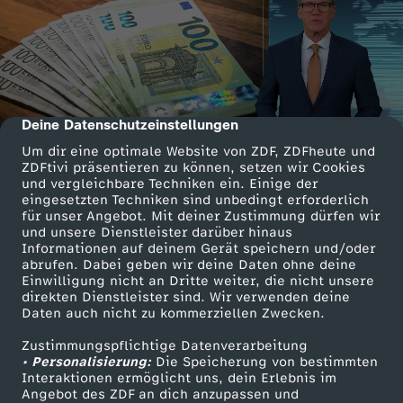
Deine Datenschutzeinstellungen
cmp-dialog-description
Um dir eine optimale Website von ZDF, ZDFheute und
ZDFtivi präsentieren zu können, setzen wir Cookies
und vergleichbare Techniken ein. Einige der
eingesetzten Techniken sind unbedingt erforderlich
für unser Angebot. Mit deiner Zustimmung dürfen wir
und unsere Dienstleister darüber hinaus
Informationen auf deinem Gerät speichern und/oder
abrufen. Dabei geben wir deine Daten ohne deine
Einwilligung nicht an Dritte weiter, die nicht unsere
direkten Dienstleister sind. Wir verwenden deine
Daten auch nicht zu kommerziellen Zwecken.
Zustimmungspflichtige Datenverarbeitung
• Personalisierung:
Die Speicherung von bestimmten
Interaktionen ermöglicht uns, dein Erlebnis im
Angebot des ZDF an dich anzupassen und