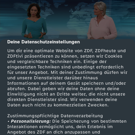
Deine Datenschutzeinstellungen
cmp-dialog-description
Um dir eine optimale Website von ZDF, ZDFheute und
ZDFtivi präsentieren zu können, setzen wir Cookies
und vergleichbare Techniken ein. Einige der
eingesetzten Techniken sind unbedingt erforderlich
für unser Angebot. Mit deiner Zustimmung dürfen wir
und unsere Dienstleister darüber hinaus
Informationen auf deinem Gerät speichern und/oder
abrufen. Dabei geben wir deine Daten ohne deine
Einwilligung nicht an Dritte weiter, die nicht unsere
direkten Dienstleister sind. Wir verwenden deine
Daten auch nicht zu kommerziellen Zwecken.
Zustimmungspflichtige Datenverarbeitung
• Personalisierung:
Die Speicherung von bestimmten
Interaktionen ermöglicht uns, dein Erlebnis im
Angebot des ZDF an dich anzupassen und