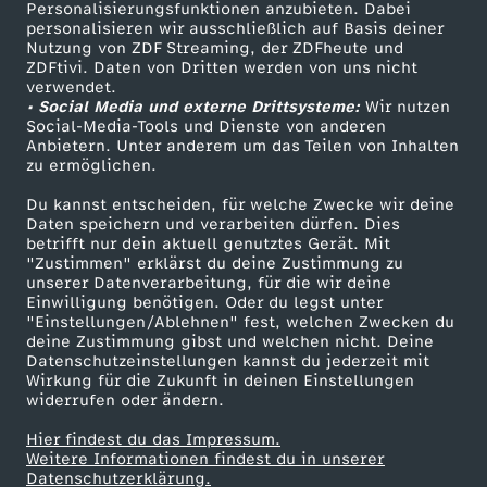
Personalisierungsfunktionen anzubieten. Dabei
personalisieren wir ausschließlich auf Basis deiner
Nutzung von ZDF Streaming, der ZDFheute und
ZDFtivi. Daten von Dritten werden von uns nicht
verwendet.
• Social Media und externe Drittsysteme:
Wir nutzen
Social-Media-Tools und Dienste von anderen
Anbietern. Unter anderem um das Teilen von Inhalten
zu ermöglichen.
Du kannst entscheiden, für welche Zwecke wir deine
Daten speichern und verarbeiten dürfen. Dies
betrifft nur dein aktuell genutztes Gerät. Mit
"Zustimmen" erklärst du deine Zustimmung zu
unserer Datenverarbeitung, für die wir deine
Einwilligung benötigen. Oder du legst unter
"Einstellungen/Ablehnen" fest, welchen Zwecken du
deine Zustimmung gibst und welchen nicht. Deine
Datenschutzeinstellungen kannst du jederzeit mit
Wirkung für die Zukunft in deinen Einstellungen
widerrufen oder ändern.
Hier findest du das Impressum.
Weitere Informationen findest du in unserer
Datenschutzerklärung.