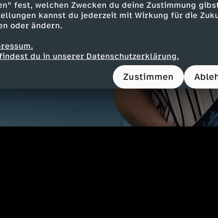
en" fest, welchen Zwecken du deine Zustimmung gibst
ellungen kannst du jederzeit mit Wirkung für die Zuku
en oder ändern.
pressum.
findest du in unserer Datenschutzerklärung.
Zustimmen
Able