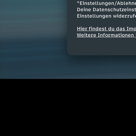
"Einstellungen/Ablehn
Deine Datenschutzeinst
Einstellungen widerruf
Hier findest du das Im
Weitere Informationen 