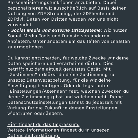
Personalisierungsfunktionen anzubieten. Dabei
personalisieren wir ausschließlich auf Basis deiner
Nutzung von ZDF Streaming, der ZDFheute und
ZDFtivi. Daten von Dritten werden von uns nicht
verwendet.
• Social Media und externe Drittsysteme:
Wir nutzen
Social-Media-Tools und Dienste von anderen
Anbietern. Unter anderem um das Teilen von Inhalten
zu ermöglichen.
Du kannst entscheiden, für welche Zwecke wir deine
Daten speichern und verarbeiten dürfen. Dies
betrifft nur dein aktuell genutztes Gerät. Mit
"Zustimmen" erklärst du deine Zustimmung zu
unserer Datenverarbeitung, für die wir deine
Einwilligung benötigen. Oder du legst unter
"Einstellungen/Ablehnen" fest, welchen Zwecken du
deine Zustimmung gibst und welchen nicht. Deine
Datenschutzeinstellungen kannst du jederzeit mit
Wirkung für die Zukunft in deinen Einstellungen
widerrufen oder ändern.
Hier findest du das Impressum.
Weitere Informationen findest du in unserer
Datenschutzerklärung.