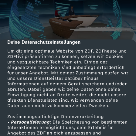
Deine Datenschutzeinstellungen
cmp-dialog-description
Um dir eine optimale Website von ZDF, ZDFheute und
ZDFtivi präsentieren zu können, setzen wir Cookies
und vergleichbare Techniken ein. Einige der
eingesetzten Techniken sind unbedingt erforderlich
für unser Angebot. Mit deiner Zustimmung dürfen wir
und unsere Dienstleister darüber hinaus
Informationen auf deinem Gerät speichern und/oder
abrufen. Dabei geben wir deine Daten ohne deine
Einwilligung nicht an Dritte weiter, die nicht unsere
direkten Dienstleister sind. Wir verwenden deine
Daten auch nicht zu kommerziellen Zwecken.
Zustimmungspflichtige Datenverarbeitung
• Personalisierung:
Die Speicherung von bestimmten
Interaktionen ermöglicht uns, dein Erlebnis im
Angebot des ZDF an dich anzupassen und