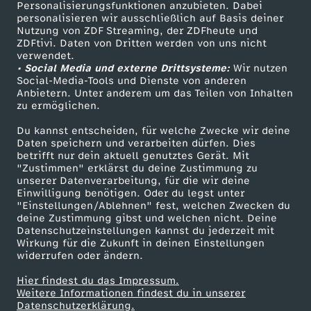
Personalisierungsfunktionen anzubieten. Dabei
personalisieren wir ausschließlich auf Basis deiner
Nutzung von ZDF Streaming, der ZDFheute und
ZDFtivi. Daten von Dritten werden von uns nicht
verwendet.
• Social Media und externe Drittsysteme:
Wir nutzen
Social-Media-Tools und Dienste von anderen
Anbietern. Unter anderem um das Teilen von Inhalten
zu ermöglichen.
Du kannst entscheiden, für welche Zwecke wir deine
Daten speichern und verarbeiten dürfen. Dies
betrifft nur dein aktuell genutztes Gerät. Mit
"Zustimmen" erklärst du deine Zustimmung zu
unserer Datenverarbeitung, für die wir deine
Einwilligung benötigen. Oder du legst unter
"Einstellungen/Ablehnen" fest, welchen Zwecken du
deine Zustimmung gibst und welchen nicht. Deine
Datenschutzeinstellungen kannst du jederzeit mit
Wirkung für die Zukunft in deinen Einstellungen
widerrufen oder ändern.
Hier findest du das Impressum.
Weitere Informationen findest du in unserer
Datenschutzerklärung.