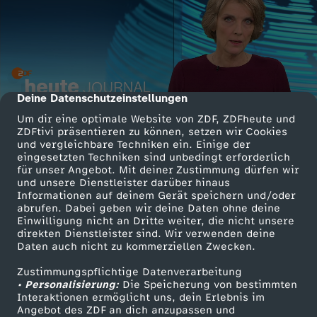
Deine Datenschutzeinstellungen
cmp-dialog-description
Um dir eine optimale Website von ZDF, ZDFheute und
ZDFtivi präsentieren zu können, setzen wir Cookies
und vergleichbare Techniken ein. Einige der
eingesetzten Techniken sind unbedingt erforderlich
für unser Angebot. Mit deiner Zustimmung dürfen wir
und unsere Dienstleister darüber hinaus
Informationen auf deinem Gerät speichern und/oder
abrufen. Dabei geben wir deine Daten ohne deine
Einwilligung nicht an Dritte weiter, die nicht unsere
direkten Dienstleister sind. Wir verwenden deine
Daten auch nicht zu kommerziellen Zwecken.
Zustimmungspflichtige Datenverarbeitung
• Personalisierung:
Die Speicherung von bestimmten
Interaktionen ermöglicht uns, dein Erlebnis im
Angebot des ZDF an dich anzupassen und