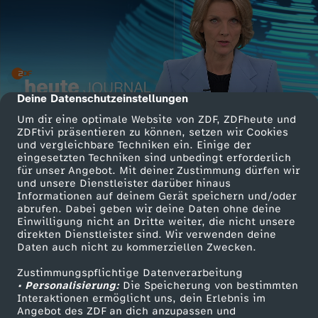
Deine Datenschutzeinstellungen
cmp-dialog-description
Um dir eine optimale Website von ZDF, ZDFheute und
ZDFtivi präsentieren zu können, setzen wir Cookies
und vergleichbare Techniken ein. Einige der
eingesetzten Techniken sind unbedingt erforderlich
für unser Angebot. Mit deiner Zustimmung dürfen wir
und unsere Dienstleister darüber hinaus
Informationen auf deinem Gerät speichern und/oder
abrufen. Dabei geben wir deine Daten ohne deine
Einwilligung nicht an Dritte weiter, die nicht unsere
direkten Dienstleister sind. Wir verwenden deine
Daten auch nicht zu kommerziellen Zwecken.
Zustimmungspflichtige Datenverarbeitung
• Personalisierung:
Die Speicherung von bestimmten
Interaktionen ermöglicht uns, dein Erlebnis im
Angebot des ZDF an dich anzupassen und