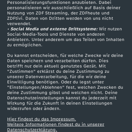
Personalisierungsfunktionen anzubieten. Dabei
personalisieren wir ausschließlich auf Basis deiner
Nutzung von ZDF Streaming, der ZDFheute und
ZDFtivi. Daten von Dritten werden von uns nicht
verwendet.
• Social Media und externe Drittsysteme:
Wir nutzen
Social-Media-Tools und Dienste von anderen
Anbietern. Unter anderem um das Teilen von Inhalten
zu ermöglichen.
Du kannst entscheiden, für welche Zwecke wir deine
Daten speichern und verarbeiten dürfen. Dies
betrifft nur dein aktuell genutztes Gerät. Mit
"Zustimmen" erklärst du deine Zustimmung zu
unserer Datenverarbeitung, für die wir deine
Einwilligung benötigen. Oder du legst unter
"Einstellungen/Ablehnen" fest, welchen Zwecken du
deine Zustimmung gibst und welchen nicht. Deine
Datenschutzeinstellungen kannst du jederzeit mit
Wirkung für die Zukunft in deinen Einstellungen
widerrufen oder ändern.
Hier findest du das Impressum.
Weitere Informationen findest du in unserer
Datenschutzerklärung.