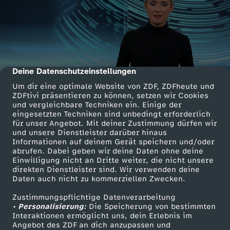
Deine Datenschutzeinstellungen
cmp-dialog-description
Um dir eine optimale Website von ZDF, ZDFheute und
ZDFtivi präsentieren zu können, setzen wir Cookies
und vergleichbare Techniken ein. Einige der
eingesetzten Techniken sind unbedingt erforderlich
für unser Angebot. Mit deiner Zustimmung dürfen wir
und unsere Dienstleister darüber hinaus
Informationen auf deinem Gerät speichern und/oder
abrufen. Dabei geben wir deine Daten ohne deine
Einwilligung nicht an Dritte weiter, die nicht unsere
direkten Dienstleister sind. Wir verwenden deine
Daten auch nicht zu kommerziellen Zwecken.
Zustimmungspflichtige Datenverarbeitung
• Personalisierung:
Die Speicherung von bestimmten
Interaktionen ermöglicht uns, dein Erlebnis im
Angebot des ZDF an dich anzupassen und