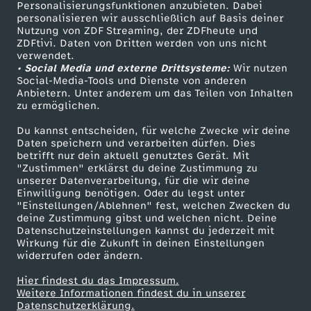
Personalisierungsfunktionen anzubieten. Dabei
personalisieren wir ausschließlich auf Basis deiner
Nutzung von ZDF Streaming, der ZDFheute und
ZDFtivi. Daten von Dritten werden von uns nicht
verwendet.
• Social Media und externe Drittsysteme:
Wir nutzen
Social-Media-Tools und Dienste von anderen
Anbietern. Unter anderem um das Teilen von Inhalten
zu ermöglichen.
Du kannst entscheiden, für welche Zwecke wir deine
Daten speichern und verarbeiten dürfen. Dies
betrifft nur dein aktuell genutztes Gerät. Mit
"Zustimmen" erklärst du deine Zustimmung zu
unserer Datenverarbeitung, für die wir deine
Einwilligung benötigen. Oder du legst unter
"Einstellungen/Ablehnen" fest, welchen Zwecken du
deine Zustimmung gibst und welchen nicht. Deine
Datenschutzeinstellungen kannst du jederzeit mit
Wirkung für die Zukunft in deinen Einstellungen
widerrufen oder ändern.
Hier findest du das Impressum.
Weitere Informationen findest du in unserer
Datenschutzerklärung.