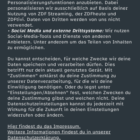
Personalisierungsfunktionen anzubieten. Dabei
personalisieren wir ausschließlich auf Basis deiner
Nutzung von ZDF Streaming, der ZDFheute und
ZDFtivi. Daten von Dritten werden von uns nicht
verwendet.
• Social Media und externe Drittsysteme:
Wir nutzen
Social-Media-Tools und Dienste von anderen
Anbietern. Unter anderem um das Teilen von Inhalten
zu ermöglichen.
Du kannst entscheiden, für welche Zwecke wir deine
Daten speichern und verarbeiten dürfen. Dies
betrifft nur dein aktuell genutztes Gerät. Mit
"Zustimmen" erklärst du deine Zustimmung zu
unserer Datenverarbeitung, für die wir deine
Einwilligung benötigen. Oder du legst unter
"Einstellungen/Ablehnen" fest, welchen Zwecken du
deine Zustimmung gibst und welchen nicht. Deine
Datenschutzeinstellungen kannst du jederzeit mit
Wirkung für die Zukunft in deinen Einstellungen
widerrufen oder ändern.
Hier findest du das Impressum.
Weitere Informationen findest du in unserer
Datenschutzerklärung.