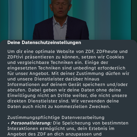
Deine Datenschutzeinstellungen
cmp-dialog-description
Um dir eine optimale Website von ZDF, ZDFheute und
ZDFtivi präsentieren zu können, setzen wir Cookies
und vergleichbare Techniken ein. Einige der
eingesetzten Techniken sind unbedingt erforderlich
für unser Angebot. Mit deiner Zustimmung dürfen wir
und unsere Dienstleister darüber hinaus
Informationen auf deinem Gerät speichern und/oder
abrufen. Dabei geben wir deine Daten ohne deine
Einwilligung nicht an Dritte weiter, die nicht unsere
direkten Dienstleister sind. Wir verwenden deine
Daten auch nicht zu kommerziellen Zwecken.
Zustimmungspflichtige Datenverarbeitung
• Personalisierung:
Die Speicherung von bestimmten
Interaktionen ermöglicht uns, dein Erlebnis im
Angebot des ZDF an dich anzupassen und