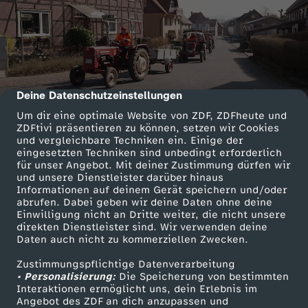
Deine Datenschutzeinstellungen
cmp-dialog-description
Um dir eine optimale Website von ZDF, ZDFheute und
ZDFtivi präsentieren zu können, setzen wir Cookies
und vergleichbare Techniken ein. Einige der
eingesetzten Techniken sind unbedingt erforderlich
für unser Angebot. Mit deiner Zustimmung dürfen wir
und unsere Dienstleister darüber hinaus
Informationen auf deinem Gerät speichern und/oder
abrufen. Dabei geben wir deine Daten ohne deine
Einwilligung nicht an Dritte weiter, die nicht unsere
direkten Dienstleister sind. Wir verwenden deine
Daten auch nicht zu kommerziellen Zwecken.
Zustimmungspflichtige Datenverarbeitung
• Personalisierung:
Die Speicherung von bestimmten
Interaktionen ermöglicht uns, dein Erlebnis im
Angebot des ZDF an dich anzupassen und