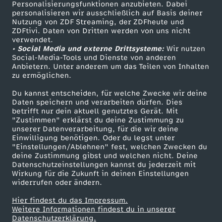
Personalisierungsfunktionen anzubieten. Dabei
personalisieren wir ausschließlich auf Basis deiner
Nutzung von ZDF Streaming, der ZDFheute und
ZDFtivi. Daten von Dritten werden von uns nicht
verwendet.
• Social Media und externe Drittsysteme:
Wir nutzen
Social-Media-Tools und Dienste von anderen
Anbietern. Unter anderem um das Teilen von Inhalten
zu ermöglichen.
Du kannst entscheiden, für welche Zwecke wir deine
Daten speichern und verarbeiten dürfen. Dies
betrifft nur dein aktuell genutztes Gerät. Mit
"Zustimmen" erklärst du deine Zustimmung zu
unserer Datenverarbeitung, für die wir deine
Einwilligung benötigen. Oder du legst unter
"Einstellungen/Ablehnen" fest, welchen Zwecken du
deine Zustimmung gibst und welchen nicht. Deine
Datenschutzeinstellungen kannst du jederzeit mit
Wirkung für die Zukunft in deinen Einstellungen
widerrufen oder ändern.
Hier findest du das Impressum.
Weitere Informationen findest du in unserer
Datenschutzerklärung.