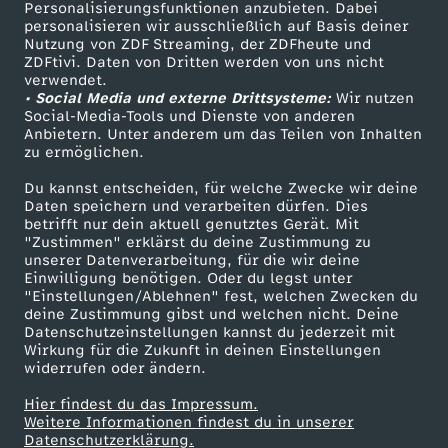
Personalisierungsfunktionen anzubieten. Dabei
personalisieren wir ausschließlich auf Basis deiner
Nutzung von ZDF Streaming, der ZDFheute und
ZDFtivi. Daten von Dritten werden von uns nicht
verwendet.
• Social Media und externe Drittsysteme:
Wir nutzen
Social-Media-Tools und Dienste von anderen
Anbietern. Unter anderem um das Teilen von Inhalten
zu ermöglichen.
Du kannst entscheiden, für welche Zwecke wir deine
Daten speichern und verarbeiten dürfen. Dies
betrifft nur dein aktuell genutztes Gerät. Mit
"Zustimmen" erklärst du deine Zustimmung zu
unserer Datenverarbeitung, für die wir deine
Einwilligung benötigen. Oder du legst unter
"Einstellungen/Ablehnen" fest, welchen Zwecken du
deine Zustimmung gibst und welchen nicht. Deine
Datenschutzeinstellungen kannst du jederzeit mit
Wirkung für die Zukunft in deinen Einstellungen
widerrufen oder ändern.
Hier findest du das Impressum.
Weitere Informationen findest du in unserer
Datenschutzerklärung.