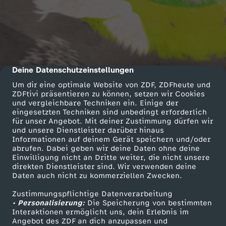
Deine Datenschutzeinstellungen
cmp-dialog-description
Um dir eine optimale Website von ZDF, ZDFheute und
ZDFtivi präsentieren zu können, setzen wir Cookies
und vergleichbare Techniken ein. Einige der
eingesetzten Techniken sind unbedingt erforderlich
für unser Angebot. Mit deiner Zustimmung dürfen wir
und unsere Dienstleister darüber hinaus
Informationen auf deinem Gerät speichern und/oder
abrufen. Dabei geben wir deine Daten ohne deine
Einwilligung nicht an Dritte weiter, die nicht unsere
direkten Dienstleister sind. Wir verwenden deine
Daten auch nicht zu kommerziellen Zwecken.
Zustimmungspflichtige Datenverarbeitung
• Personalisierung:
Die Speicherung von bestimmten
Interaktionen ermöglicht uns, dein Erlebnis im
Angebot des ZDF an dich anzupassen und