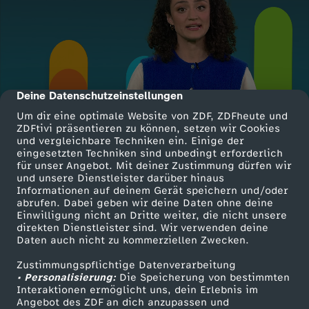
Deine Datenschutzeinstellungen
cmp-dialog-description
Um dir eine optimale Website von ZDF, ZDFheute und
ZDFtivi präsentieren zu können, setzen wir Cookies
und vergleichbare Techniken ein. Einige der
eingesetzten Techniken sind unbedingt erforderlich
für unser Angebot. Mit deiner Zustimmung dürfen wir
und unsere Dienstleister darüber hinaus
Informationen auf deinem Gerät speichern und/oder
abrufen. Dabei geben wir deine Daten ohne deine
Einwilligung nicht an Dritte weiter, die nicht unsere
direkten Dienstleister sind. Wir verwenden deine
Daten auch nicht zu kommerziellen Zwecken.
Zustimmungspflichtige Datenverarbeitung
• Personalisierung:
Die Speicherung von bestimmten
Interaktionen ermöglicht uns, dein Erlebnis im
Angebot des ZDF an dich anzupassen und