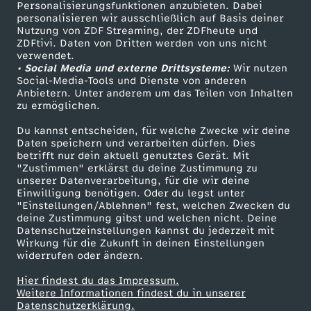
Personalisierungsfunktionen anzubieten. Dabei
personalisieren wir ausschließlich auf Basis deiner
Nutzung von ZDF Streaming, der ZDFheute und
ZDFtivi. Daten von Dritten werden von uns nicht
verwendet.
• Social Media und externe Drittsysteme:
Wir nutzen
Social-Media-Tools und Dienste von anderen
Anbietern. Unter anderem um das Teilen von Inhalten
zu ermöglichen.
Du kannst entscheiden, für welche Zwecke wir deine
Daten speichern und verarbeiten dürfen. Dies
betrifft nur dein aktuell genutztes Gerät. Mit
"Zustimmen" erklärst du deine Zustimmung zu
unserer Datenverarbeitung, für die wir deine
Einwilligung benötigen. Oder du legst unter
"Einstellungen/Ablehnen" fest, welchen Zwecken du
deine Zustimmung gibst und welchen nicht. Deine
Datenschutzeinstellungen kannst du jederzeit mit
Wirkung für die Zukunft in deinen Einstellungen
widerrufen oder ändern.
Hier findest du das Impressum.
Weitere Informationen findest du in unserer
Datenschutzerklärung.