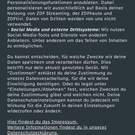
Personalisierungsfunktionen anzubieten. Dabei
personalisieren wir ausschließlich auf Basis deiner
Nutzung von ZDF Streaming, der ZDFheute und
ZDFtivi. Daten von Dritten werden von uns nicht
verwendet.
• Social Media und externe Drittsysteme:
Wir nutzen
Social-Media-Tools und Dienste von anderen
Anbietern. Unter anderem um das Teilen von Inhalten
zu ermöglichen.
Du kannst entscheiden, für welche Zwecke wir deine
Daten speichern und verarbeiten dürfen. Dies
betrifft nur dein aktuell genutztes Gerät. Mit
"Zustimmen" erklärst du deine Zustimmung zu
unserer Datenverarbeitung, für die wir deine
Einwilligung benötigen. Oder du legst unter
"Einstellungen/Ablehnen" fest, welchen Zwecken du
deine Zustimmung gibst und welchen nicht. Deine
Datenschutzeinstellungen kannst du jederzeit mit
Wirkung für die Zukunft in deinen Einstellungen
widerrufen oder ändern.
Hier findest du das Impressum.
Weitere Informationen findest du in unserer
Datenschutzerklärung.