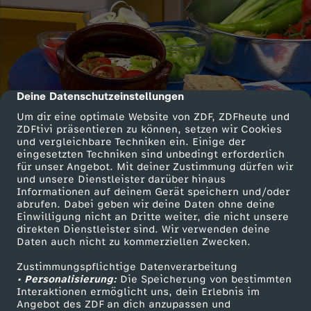
Deine Datenschutzeinstellungen
cmp-dialog-description
Um dir eine optimale Website von ZDF, ZDFheute und
ZDFtivi präsentieren zu können, setzen wir Cookies
und vergleichbare Techniken ein. Einige der
eingesetzten Techniken sind unbedingt erforderlich
für unser Angebot. Mit deiner Zustimmung dürfen wir
und unsere Dienstleister darüber hinaus
Informationen auf deinem Gerät speichern und/oder
abrufen. Dabei geben wir deine Daten ohne deine
Einwilligung nicht an Dritte weiter, die nicht unsere
direkten Dienstleister sind. Wir verwenden deine
Daten auch nicht zu kommerziellen Zwecken.
Zustimmungspflichtige Datenverarbeitung
• Personalisierung:
Die Speicherung von bestimmten
Interaktionen ermöglicht uns, dein Erlebnis im
Angebot des ZDF an dich anzupassen und