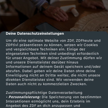
Deine Datenschutzeinstellungen
cmp-dialog-description
Um dir eine optimale Website von ZDF, ZDFheute und
ZDFtivi präsentieren zu können, setzen wir Cookies
und vergleichbare Techniken ein. Einige der
eingesetzten Techniken sind unbedingt erforderlich
für unser Angebot. Mit deiner Zustimmung dürfen wir
und unsere Dienstleister darüber hinaus
Informationen auf deinem Gerät speichern und/oder
abrufen. Dabei geben wir deine Daten ohne deine
Einwilligung nicht an Dritte weiter, die nicht unsere
direkten Dienstleister sind. Wir verwenden deine
Daten auch nicht zu kommerziellen Zwecken.
Zustimmungspflichtige Datenverarbeitung
• Personalisierung:
Die Speicherung von bestimmten
Interaktionen ermöglicht uns, dein Erlebnis im
Angebot des ZDF an dich anzupassen und