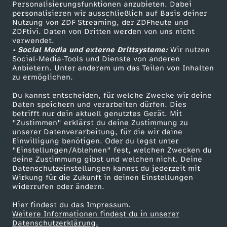
Personalisierungsfunktionen anzubieten. Dabei
personalisieren wir ausschließlich auf Basis deiner
Nutzung von ZDF Streaming, der ZDFheute und
ZDFtivi. Daten von Dritten werden von uns nicht
verwendet.
• Social Media und externe Drittsysteme:
Wir nutzen
Social-Media-Tools und Dienste von anderen
Anbietern. Unter anderem um das Teilen von Inhalten
zu ermöglichen.
Du kannst entscheiden, für welche Zwecke wir deine
Daten speichern und verarbeiten dürfen. Dies
betrifft nur dein aktuell genutztes Gerät. Mit
"Zustimmen" erklärst du deine Zustimmung zu
unserer Datenverarbeitung, für die wir deine
Einwilligung benötigen. Oder du legst unter
"Einstellungen/Ablehnen" fest, welchen Zwecken du
deine Zustimmung gibst und welchen nicht. Deine
Datenschutzeinstellungen kannst du jederzeit mit
Wirkung für die Zukunft in deinen Einstellungen
widerrufen oder ändern.
Hier findest du das Impressum.
Weitere Informationen findest du in unserer
Datenschutzerklärung.