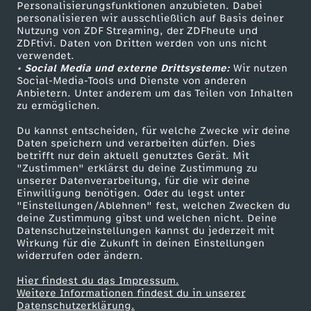
Personalisierungsfunktionen anzubieten. Dabei
personalisieren wir ausschließlich auf Basis deiner
Nutzung von ZDF Streaming, der ZDFheute und
ZDFtivi. Daten von Dritten werden von uns nicht
verwendet.
• Social Media und externe Drittsysteme:
Wir nutzen
Social-Media-Tools und Dienste von anderen
Anbietern. Unter anderem um das Teilen von Inhalten
zu ermöglichen.
Du kannst entscheiden, für welche Zwecke wir deine
Daten speichern und verarbeiten dürfen. Dies
betrifft nur dein aktuell genutztes Gerät. Mit
"Zustimmen" erklärst du deine Zustimmung zu
unserer Datenverarbeitung, für die wir deine
Einwilligung benötigen. Oder du legst unter
"Einstellungen/Ablehnen" fest, welchen Zwecken du
deine Zustimmung gibst und welchen nicht. Deine
Datenschutzeinstellungen kannst du jederzeit mit
Wirkung für die Zukunft in deinen Einstellungen
widerrufen oder ändern.
Hier findest du das Impressum.
Weitere Informationen findest du in unserer
Datenschutzerklärung.