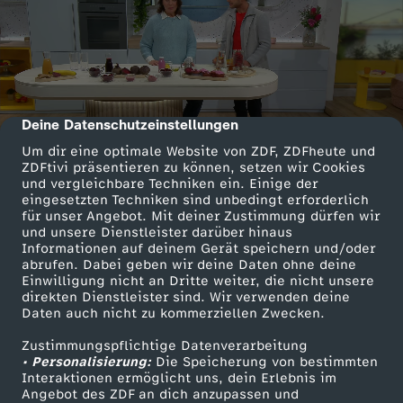
Deine Datenschutzeinstellungen
cmp-dialog-description
Um dir eine optimale Website von ZDF, ZDFheute und
ZDFtivi präsentieren zu können, setzen wir Cookies
und vergleichbare Techniken ein. Einige der
eingesetzten Techniken sind unbedingt erforderlich
für unser Angebot. Mit deiner Zustimmung dürfen wir
und unsere Dienstleister darüber hinaus
Informationen auf deinem Gerät speichern und/oder
abrufen. Dabei geben wir deine Daten ohne deine
Einwilligung nicht an Dritte weiter, die nicht unsere
direkten Dienstleister sind. Wir verwenden deine
Daten auch nicht zu kommerziellen Zwecken.
Zustimmungspflichtige Datenverarbeitung
• Personalisierung:
Die Speicherung von bestimmten
Interaktionen ermöglicht uns, dein Erlebnis im
Angebot des ZDF an dich anzupassen und