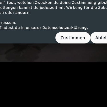
en" fest, welchen Zwecken du deine Zustimmung gibst
ellungen kannst du jederzeit mit Wirkung für die Zuku
en oder ändern.
pressum.
findest du in unserer Datenschutzerklärung.
Zustimmen
Able