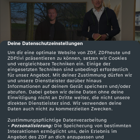
Deine Datenschutzeinstellungen
cmp-dialog-description
Um dir eine optimale Website von ZDF, ZDFheute und
ZDFtivi präsentieren zu können, setzen wir Cookies
und vergleichbare Techniken ein. Einige der
eingesetzten Techniken sind unbedingt erforderlich
für unser Angebot. Mit deiner Zustimmung dürfen wir
und unsere Dienstleister darüber hinaus
Informationen auf deinem Gerät speichern und/oder
abrufen. Dabei geben wir deine Daten ohne deine
Einwilligung nicht an Dritte weiter, die nicht unsere
direkten Dienstleister sind. Wir verwenden deine
Daten auch nicht zu kommerziellen Zwecken.
Zustimmungspflichtige Datenverarbeitung
• Personalisierung:
Die Speicherung von bestimmten
Interaktionen ermöglicht uns, dein Erlebnis im
Angebot des ZDF an dich anzupassen und