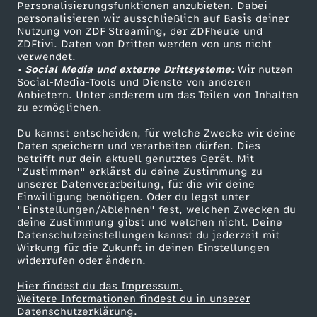
Personalisierungsfunktionen anzubieten. Dabei
personalisieren wir ausschließlich auf Basis deiner
Nutzung von ZDF Streaming, der ZDFheute und
ZDFtivi. Daten von Dritten werden von uns nicht
verwendet.
• Social Media und externe Drittsysteme:
Wir nutzen
Social-Media-Tools und Dienste von anderen
Anbietern. Unter anderem um das Teilen von Inhalten
zu ermöglichen.
Du kannst entscheiden, für welche Zwecke wir deine
Daten speichern und verarbeiten dürfen. Dies
betrifft nur dein aktuell genutztes Gerät. Mit
"Zustimmen" erklärst du deine Zustimmung zu
unserer Datenverarbeitung, für die wir deine
Einwilligung benötigen. Oder du legst unter
"Einstellungen/Ablehnen" fest, welchen Zwecken du
deine Zustimmung gibst und welchen nicht. Deine
Datenschutzeinstellungen kannst du jederzeit mit
Wirkung für die Zukunft in deinen Einstellungen
widerrufen oder ändern.
Hier findest du das Impressum.
Weitere Informationen findest du in unserer
Datenschutzerklärung.