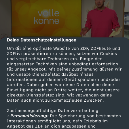
Deine Datenschutzeinstellungen
cmp-dialog-description
Um dir eine optimale Website von ZDF, ZDFheute und
ZDFtivi präsentieren zu können, setzen wir Cookies
und vergleichbare Techniken ein. Einige der
eingesetzten Techniken sind unbedingt erforderlich
für unser Angebot. Mit deiner Zustimmung dürfen wir
und unsere Dienstleister darüber hinaus
Informationen auf deinem Gerät speichern und/oder
abrufen. Dabei geben wir deine Daten ohne deine
Einwilligung nicht an Dritte weiter, die nicht unsere
direkten Dienstleister sind. Wir verwenden deine
Daten auch nicht zu kommerziellen Zwecken.
Zustimmungspflichtige Datenverarbeitung
• Personalisierung:
Die Speicherung von bestimmten
Interaktionen ermöglicht uns, dein Erlebnis im
Angebot des ZDF an dich anzupassen und