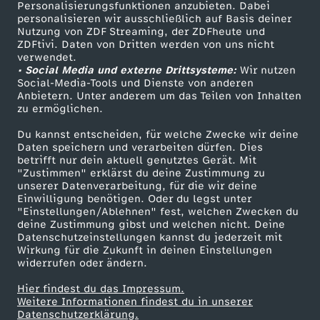
Personalisierungsfunktionen anzubieten. Dabei
personalisieren wir ausschließlich auf Basis deiner
Nutzung von ZDF Streaming, der ZDFheute und
ZDFtivi. Daten von Dritten werden von uns nicht
verwendet.
• Social Media und externe Drittsysteme:
Wir nutzen
Social-Media-Tools und Dienste von anderen
Anbietern. Unter anderem um das Teilen von Inhalten
zu ermöglichen.
Du kannst entscheiden, für welche Zwecke wir deine
Daten speichern und verarbeiten dürfen. Dies
betrifft nur dein aktuell genutztes Gerät. Mit
"Zustimmen" erklärst du deine Zustimmung zu
unserer Datenverarbeitung, für die wir deine
Einwilligung benötigen. Oder du legst unter
"Einstellungen/Ablehnen" fest, welchen Zwecken du
deine Zustimmung gibst und welchen nicht. Deine
Datenschutzeinstellungen kannst du jederzeit mit
Wirkung für die Zukunft in deinen Einstellungen
widerrufen oder ändern.
Hier findest du das Impressum.
Weitere Informationen findest du in unserer
Datenschutzerklärung.