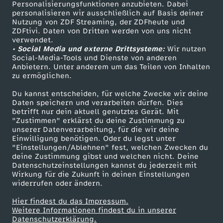
Personalisierungsfunktionen anzubieten. Dabei
personalisieren wir ausschließlich auf Basis deiner
Nutzung von ZDF Streaming, der ZDFheute und
ZDFtivi. Daten von Dritten werden von uns nicht
verwendet.
• Social Media und externe Drittsysteme:
Wir nutzen
Social-Media-Tools und Dienste von anderen
Anbietern. Unter anderem um das Teilen von Inhalten
zu ermöglichen.
Du kannst entscheiden, für welche Zwecke wir deine
Daten speichern und verarbeiten dürfen. Dies
betrifft nur dein aktuell genutztes Gerät. Mit
"Zustimmen" erklärst du deine Zustimmung zu
unserer Datenverarbeitung, für die wir deine
Einwilligung benötigen. Oder du legst unter
"Einstellungen/Ablehnen" fest, welchen Zwecken du
deine Zustimmung gibst und welchen nicht. Deine
Datenschutzeinstellungen kannst du jederzeit mit
Wirkung für die Zukunft in deinen Einstellungen
widerrufen oder ändern.
Hier findest du das Impressum.
Weitere Informationen findest du in unserer
Datenschutzerklärung.