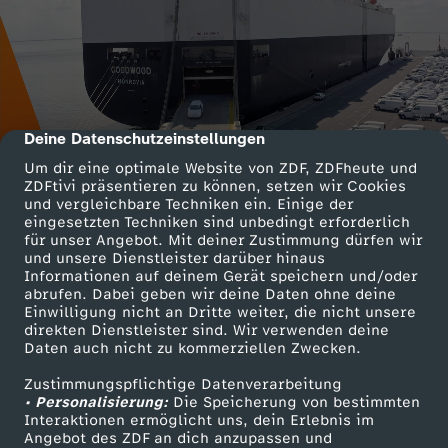
Deine Datenschutzeinstellungen
cmp-dialog-description
Um dir eine optimale Website von ZDF, ZDFheute und
ZDFtivi präsentieren zu können, setzen wir Cookies
und vergleichbare Techniken ein. Einige der
eingesetzten Techniken sind unbedingt erforderlich
für unser Angebot. Mit deiner Zustimmung dürfen wir
und unsere Dienstleister darüber hinaus
Informationen auf deinem Gerät speichern und/oder
abrufen. Dabei geben wir deine Daten ohne deine
Einwilligung nicht an Dritte weiter, die nicht unsere
direkten Dienstleister sind. Wir verwenden deine
Daten auch nicht zu kommerziellen Zwecken.
Zustimmungspflichtige Datenverarbeitung
• Personalisierung:
Die Speicherung von bestimmten
Interaktionen ermöglicht uns, dein Erlebnis im
Angebot des ZDF an dich anzupassen und