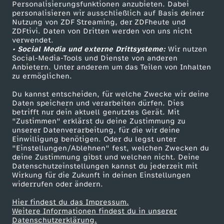
Personalisierungsfunktionen anzubieten. Dabei
personalisieren wir ausschließlich auf Basis deiner
Nutzung von ZDF Streaming, der ZDFheute und
ZDFtivi. Daten von Dritten werden von uns nicht
verwendet.
• Social Media und externe Drittsysteme:
Wir nutzen
Social-Media-Tools und Dienste von anderen
Anbietern. Unter anderem um das Teilen von Inhalten
zu ermöglichen.
Du kannst entscheiden, für welche Zwecke wir deine
Daten speichern und verarbeiten dürfen. Dies
betrifft nur dein aktuell genutztes Gerät. Mit
"Zustimmen" erklärst du deine Zustimmung zu
unserer Datenverarbeitung, für die wir deine
Einwilligung benötigen. Oder du legst unter
"Einstellungen/Ablehnen" fest, welchen Zwecken du
deine Zustimmung gibst und welchen nicht. Deine
Datenschutzeinstellungen kannst du jederzeit mit
Wirkung für die Zukunft in deinen Einstellungen
widerrufen oder ändern.
Hier findest du das Impressum.
Weitere Informationen findest du in unserer
Datenschutzerklärung.