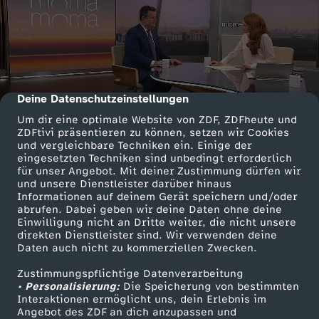
Deine Datenschutzeinstellungen
cmp-dialog-description
Um dir eine optimale Website von ZDF, ZDFheute und
ZDFtivi präsentieren zu können, setzen wir Cookies
und vergleichbare Techniken ein. Einige der
eingesetzten Techniken sind unbedingt erforderlich
für unser Angebot. Mit deiner Zustimmung dürfen wir
und unsere Dienstleister darüber hinaus
Informationen auf deinem Gerät speichern und/oder
abrufen. Dabei geben wir deine Daten ohne deine
Einwilligung nicht an Dritte weiter, die nicht unsere
direkten Dienstleister sind. Wir verwenden deine
Daten auch nicht zu kommerziellen Zwecken.
Zustimmungspflichtige Datenverarbeitung
• Personalisierung:
Die Speicherung von bestimmten
Interaktionen ermöglicht uns, dein Erlebnis im
Angebot des ZDF an dich anzupassen und