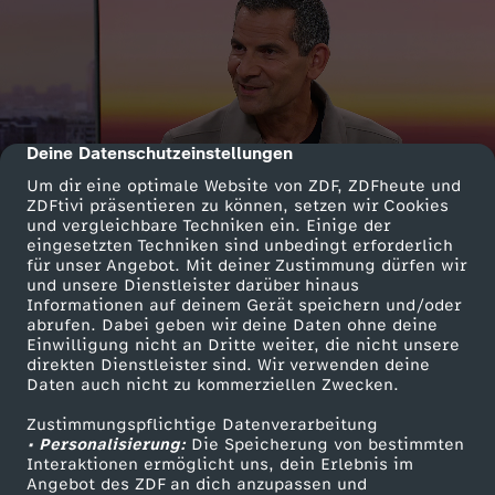
Deine Datenschutzeinstellungen
cmp-dialog-description
Um dir eine optimale Website von ZDF, ZDFheute und
ZDFtivi präsentieren zu können, setzen wir Cookies
und vergleichbare Techniken ein. Einige der
eingesetzten Techniken sind unbedingt erforderlich
für unser Angebot. Mit deiner Zustimmung dürfen wir
und unsere Dienstleister darüber hinaus
Informationen auf deinem Gerät speichern und/oder
abrufen. Dabei geben wir deine Daten ohne deine
Einwilligung nicht an Dritte weiter, die nicht unsere
direkten Dienstleister sind. Wir verwenden deine
Daten auch nicht zu kommerziellen Zwecken.
Zustimmungspflichtige Datenverarbeitung
• Personalisierung:
Die Speicherung von bestimmten
Interaktionen ermöglicht uns, dein Erlebnis im
Angebot des ZDF an dich anzupassen und