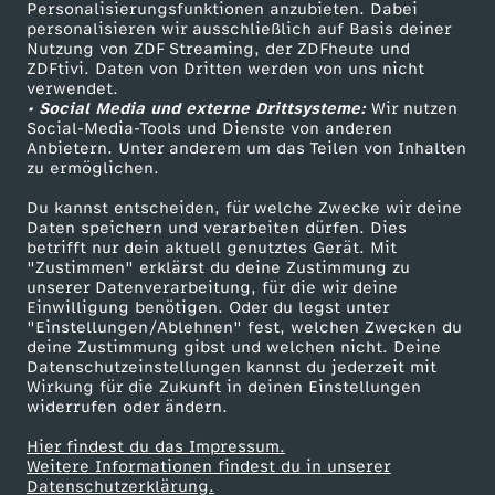
Personalisierungsfunktionen anzubieten. Dabei
personalisieren wir ausschließlich auf Basis deiner
Nutzung von ZDF Streaming, der ZDFheute und
ZDFtivi. Daten von Dritten werden von uns nicht
verwendet.
• Social Media und externe Drittsysteme:
Wir nutzen
Social-Media-Tools und Dienste von anderen
Anbietern. Unter anderem um das Teilen von Inhalten
zu ermöglichen.
Du kannst entscheiden, für welche Zwecke wir deine
Daten speichern und verarbeiten dürfen. Dies
betrifft nur dein aktuell genutztes Gerät. Mit
"Zustimmen" erklärst du deine Zustimmung zu
unserer Datenverarbeitung, für die wir deine
Einwilligung benötigen. Oder du legst unter
"Einstellungen/Ablehnen" fest, welchen Zwecken du
deine Zustimmung gibst und welchen nicht. Deine
Datenschutzeinstellungen kannst du jederzeit mit
Wirkung für die Zukunft in deinen Einstellungen
widerrufen oder ändern.
Hier findest du das Impressum.
Weitere Informationen findest du in unserer
Datenschutzerklärung.