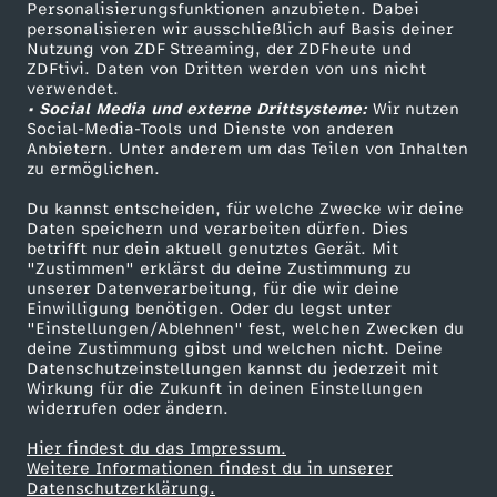
Personalisierungsfunktionen anzubieten. Dabei
personalisieren wir ausschließlich auf Basis deiner
Nutzung von ZDF Streaming, der ZDFheute und
ZDFtivi. Daten von Dritten werden von uns nicht
verwendet.
• Social Media und externe Drittsysteme:
Wir nutzen
Social-Media-Tools und Dienste von anderen
Anbietern. Unter anderem um das Teilen von Inhalten
zu ermöglichen.
Du kannst entscheiden, für welche Zwecke wir deine
Daten speichern und verarbeiten dürfen. Dies
betrifft nur dein aktuell genutztes Gerät. Mit
"Zustimmen" erklärst du deine Zustimmung zu
unserer Datenverarbeitung, für die wir deine
Einwilligung benötigen. Oder du legst unter
"Einstellungen/Ablehnen" fest, welchen Zwecken du
deine Zustimmung gibst und welchen nicht. Deine
Datenschutzeinstellungen kannst du jederzeit mit
Wirkung für die Zukunft in deinen Einstellungen
widerrufen oder ändern.
Hier findest du das Impressum.
Weitere Informationen findest du in unserer
Datenschutzerklärung.