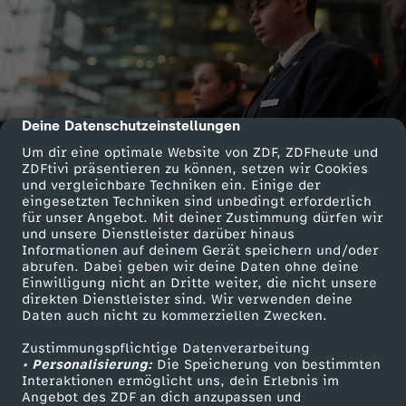
Deine Datenschutzeinstellungen
cmp-dialog-description
Um dir eine optimale Website von ZDF, ZDFheute und
ZDFtivi präsentieren zu können, setzen wir Cookies
und vergleichbare Techniken ein. Einige der
eingesetzten Techniken sind unbedingt erforderlich
für unser Angebot. Mit deiner Zustimmung dürfen wir
und unsere Dienstleister darüber hinaus
Informationen auf deinem Gerät speichern und/oder
abrufen. Dabei geben wir deine Daten ohne deine
Einwilligung nicht an Dritte weiter, die nicht unsere
direkten Dienstleister sind. Wir verwenden deine
Daten auch nicht zu kommerziellen Zwecken.
Zustimmungspflichtige Datenverarbeitung
• Personalisierung:
Die Speicherung von bestimmten
Interaktionen ermöglicht uns, dein Erlebnis im
Angebot des ZDF an dich anzupassen und