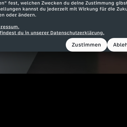
en" fest, welchen Zwecken du deine Zustimmung gibst
ellungen kannst du jederzeit mit Wirkung für die Zuku
en oder ändern.
pressum.
findest du in unserer Datenschutzerklärung.
Zustimmen
Able