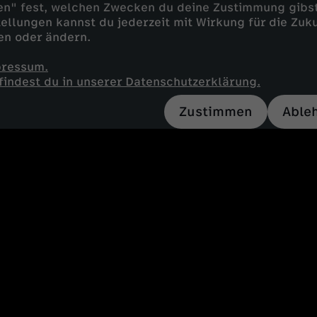
en" fest, welchen Zwecken du deine Zustimmung gibst
ellungen kannst du jederzeit mit Wirkung für die Zuku
en oder ändern.
pressum.
findest du in unserer Datenschutzerklärung.
Zustimmen
Able