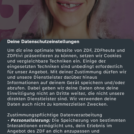
Deine Datenschutzeinstellungen
cmp-dialog-description
Um dir eine optimale Website von ZDF, ZDFheute und
ZDFtivi präsentieren zu können, setzen wir Cookies
und vergleichbare Techniken ein. Einige der
eingesetzten Techniken sind unbedingt erforderlich
für unser Angebot. Mit deiner Zustimmung dürfen wir
und unsere Dienstleister darüber hinaus
Informationen auf deinem Gerät speichern und/oder
abrufen. Dabei geben wir deine Daten ohne deine
Einwilligung nicht an Dritte weiter, die nicht unsere
direkten Dienstleister sind. Wir verwenden deine
Daten auch nicht zu kommerziellen Zwecken.
Zustimmungspflichtige Datenverarbeitung
• Personalisierung:
Die Speicherung von bestimmten
Interaktionen ermöglicht uns, dein Erlebnis im
Angebot des ZDF an dich anzupassen und