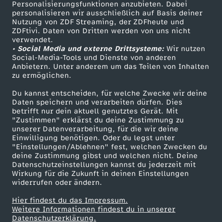
Personalisierungsfunktionen anzubieten. Dabei
personalisieren wir ausschließlich auf Basis deiner
Nutzung von ZDF Streaming, der ZDFheute und
ZDFtivi. Daten von Dritten werden von uns nicht
verwendet.
• Social Media und externe Drittsysteme:
Wir nutzen
Social-Media-Tools und Dienste von anderen
Anbietern. Unter anderem um das Teilen von Inhalten
zu ermöglichen.
Du kannst entscheiden, für welche Zwecke wir deine
Daten speichern und verarbeiten dürfen. Dies
betrifft nur dein aktuell genutztes Gerät. Mit
"Zustimmen" erklärst du deine Zustimmung zu
unserer Datenverarbeitung, für die wir deine
Einwilligung benötigen. Oder du legst unter
"Einstellungen/Ablehnen" fest, welchen Zwecken du
deine Zustimmung gibst und welchen nicht. Deine
Datenschutzeinstellungen kannst du jederzeit mit
Wirkung für die Zukunft in deinen Einstellungen
widerrufen oder ändern.
Hier findest du das Impressum.
Weitere Informationen findest du in unserer
Datenschutzerklärung.